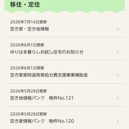
移住・定住
2026年7月16日更新
空き家・空き地情報
2026年6月1日更新
ゆりはま暮らしお試し住宅のお知らせ
2026年6月1日更新
空き家家財道具等処分費支援事業補助金
2026年5月28日更新
空き地情報バンク 物件No.121
2026年5月28日更新
空き家情報バンク 物件No.120