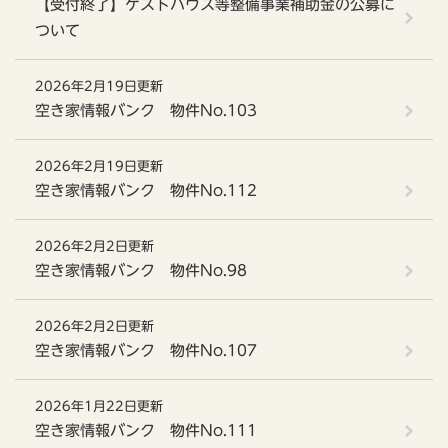
【受付終了】ゲストハウス等整備事業補助金の公募に
ついて
2026年2月19日更新
空き家情報バンク 物件No.103
2026年2月19日更新
空き家情報バンク 物件No.112
2026年2月2日更新
空き家情報バンク 物件No.98
2026年2月2日更新
空き家情報バンク 物件No.107
2026年1月22日更新
空き家情報バンク 物件No.111