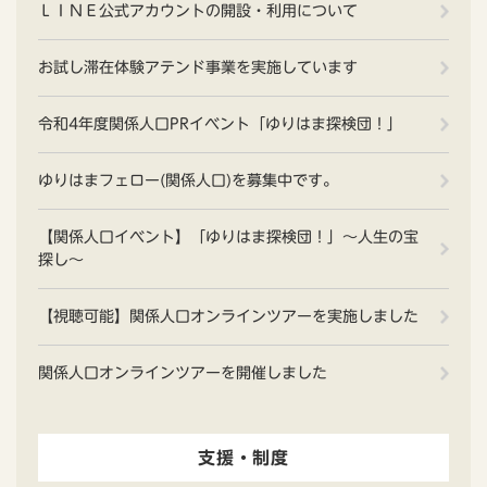
ＬＩＮＥ公式アカウントの開設・利用について
お試し滞在体験アテンド事業を実施しています
令和4年度関係人口PRイベント「ゆりはま探検団！」
ゆりはまフェロー(関係人口)を募集中です。
【関係人口イベント】「ゆりはま探検団！」～人生の宝
探し～
【視聴可能】関係人口オンラインツアーを実施しました
関係人口オンラインツアーを開催しました
支援・制度