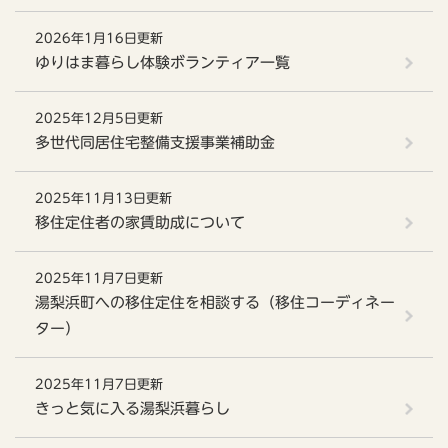
2026年1月16日更新
ゆりはま暮らし体験ボランティア一覧
2025年12月5日更新
多世代同居住宅整備支援事業補助金
2025年11月13日更新
移住定住者の家賃助成について
2025年11月7日更新
湯梨浜町への移住定住を相談する（移住コーディネー
ター）
2025年11月7日更新
きっと気に入る湯梨浜暮らし