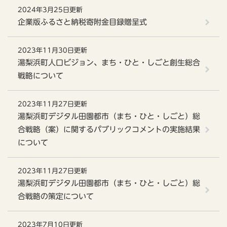
2024年3月25日更新
企業版ふるさと納税寄附金目録贈呈式
2023年11月30日更新
湯梨浜町人口ビジョン、まち・ひと・しごと創生総合
戦略について
2023年11月27日更新
湯梨浜町デジタル田園都市（まち・ひと・しごと）総
合戦略（案）に関するパブリックコメントの実施結果
について
2023年11月27日更新
湯梨浜町デジタル田園都市（まち・ひと・しごと）総
合戦略の策定について
2023年7月10日更新