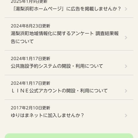
2025年1月9日更新
「湯梨浜町ホームページ」に広告を掲載しませんか？
2024年8月23日更新
湯梨浜町地域情報化に関するアンケート 調査結果報
告について
2024年1月17日更新
公共施設予約システムの開設・利用について
2024年1月17日更新
ＬＩＮＥ公式アカウントの開設・利用について
2017年2月10日更新
ゆりはまネットに加入しませんか？