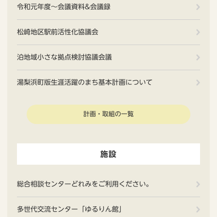
令和元年度～会議資料&会議録
松崎地区駅前活性化協議会
泊地域小さな拠点検討協議会議
湯梨浜町版生涯活躍のまち基本計画について
計画・取組の一覧
施設
総合相談センターどれみをご利用ください。
多世代交流センター「ゆるりん館」