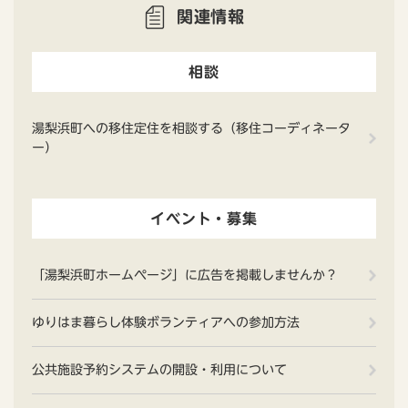
関連情報
相談
湯梨浜町への移住定住を相談する（移住コーディネータ
ー）
イベント・募集
「湯梨浜町ホームページ」に広告を掲載しませんか？
ゆりはま暮らし体験ボランティアへの参加方法
公共施設予約システムの開設・利用について