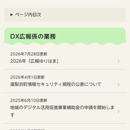
ページ内目次
DX広報係の業務
2026年7月28日更新
2026年「広報ゆりはま」
2026年4月1日更新
湯梨浜町情報セキュリティ規程の公表について
2025年6月10日更新
地域のデジタル活用促進事業補助金の申請を開始しま
す