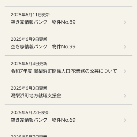
2025年6月11日更新
空き家情報バンク 物件No.89
2025年6月9日更新
空き家情報バンク 物件No.99
2025年6月4日更新
令和7年度 湯梨浜町関係人口PR業務の公募について
2025年6月3日更新
湯梨浜町地方就職支援金
2025年5月22日更新
空き家情報バンク 物件No.69