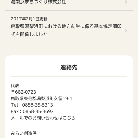
湯梨浜まちづくり株式会社
2017年2月1日更新
鳥取県湯梨浜町における地方創生に係る基本協定調印
式を開催しました
連絡先
代表
〒682-0723
鳥取県東伯郡湯梨浜町久留19-1
Tel：0858-35-5313
Fax：0858-35-3697
メールでのお問い合わせはこちら
みらい創造係