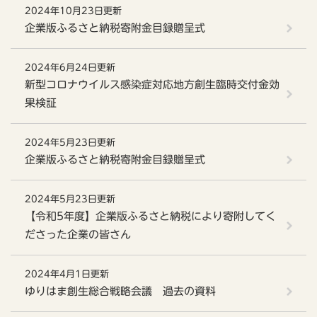
2024年10月23日更新
企業版ふるさと納税寄附金目録贈呈式
2024年6月24日更新
新型コロナウイルス感染症対応地方創生臨時交付金効
果検証
2024年5月23日更新
企業版ふるさと納税寄附金目録贈呈式
2024年5月23日更新
【令和5年度】企業版ふるさと納税により寄附してく
ださった企業の皆さん
2024年4月1日更新
ゆりはま創生総合戦略会議 過去の資料