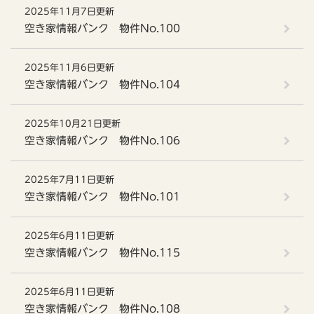
2025年11月7日更新
空き家情報バンク 物件No.100
2025年11月6日更新
空き家情報バンク 物件No.104
2025年10月21日更新
空き家情報バンク 物件No.106
2025年7月11日更新
空き家情報バンク 物件No.101
2025年6月11日更新
空き家情報バンク 物件No.115
2025年6月11日更新
空き家情報バンク 物件No.108