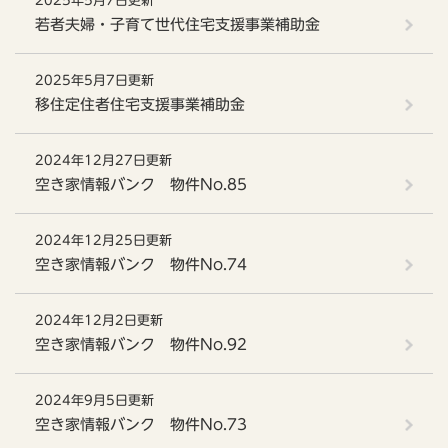
2025年5月7日更新
若者夫婦・子育て世代住宅支援事業補助金
2025年5月7日更新
移住定住者住宅支援事業補助金
2024年12月27日更新
空き家情報バンク 物件No.85
2024年12月25日更新
空き家情報バンク 物件No.74
2024年12月2日更新
空き家情報バンク 物件No.92
2024年9月5日更新
空き家情報バンク 物件No.73