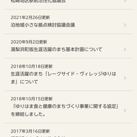
松崎地区駅前活性化協議会
2021年2月26日更新
泊地域小さな拠点検討協議会議
2020年9月2日更新
湯梨浜町版生涯活躍のまち基本計画について
2018年10月18日更新
生涯活躍のまち「レークサイド・ヴィレッジゆりは
ま」について
2018年10月15日更新
「ゆりはま食と健康のまちづくり事業に関する協定」
を締結しました。
2017年3月16日更新