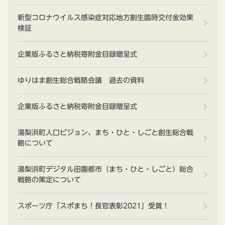
新型コロナウイルス感染症対応地方創生臨時交付金効果
検証
企業版ふるさと納税寄附金目録贈呈式
ゆりはま創生総合戦略会議 過去の資料
企業版ふるさと納税寄附金目録贈呈式
湯梨浜町人口ビジョン、まち・ひと・しごと創生総合戦
略について
湯梨浜町デジタル田園都市（まち・ひと・しごと）総合
戦略の策定について
スポーツ庁「スポまち！長官表彰2021」受賞！