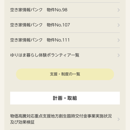
空き家情報バンク 物件No.98
空き家情報バンク 物件No.107
空き家情報バンク 物件No.111
ゆりはま暮らし体験ボランティア一覧
支援・制度の一覧
計画・取組
物価高騰対応重点支援地方創生臨時交付金事業実施状況
及び効果検証