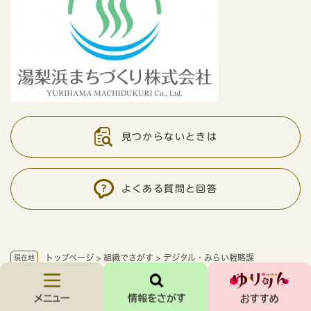
見つからないときは
よくある質問と回答
トップページ
>
組織でさがす
>
デジタル・みらい戦略課
現在地