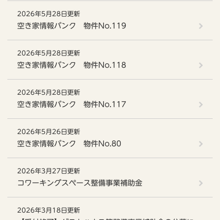
2026年5月28日更新
空き家情報バンク 物件No.119
2026年5月28日更新
空き家情報バンク 物件No.118
2026年5月28日更新
空き家情報バンク 物件No.117
2026年5月26日更新
空き家情報バンク 物件No.80
2026年3月27日更新
コワーキングスペース整備事業補助金
2026年3月18日更新