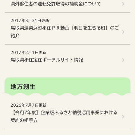
県外移住者の運転免許取得の補助金について
2017年3月31日更新
鳥取県湯梨浜町移住ＰＲ動画「明日を生きる町」のご
紹介
2017年2月1日更新
鳥取県移住定住ポータルサイト情報
地方創生
2026年7月7日更新
【令和7年度】企業版ふるさと納税活用事業における
契約の相手方