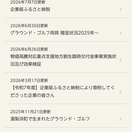
2026年7月7日更新
企業版ふるさと納税
2026年6月30日更新
グラウンド・ゴルフ用具 贈呈状況2025年～
2026年6月26日更新
物価高騰対応重点支援地方創生臨時交付金事業実施状
況及び効果検証
2026年3月17日更新
【令和7年度】企業版ふるさと納税により寄附してく
ださった企業の皆さん
2025年11月21日更新
湯梨浜町で生まれたグラウンド・ゴルフ