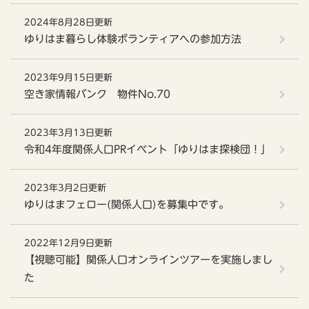
2024年8月28日更新
ゆりはま暮らし体験ボランティアへの参加方法
2023年9月15日更新
空き家情報バンク 物件No.70
2023年3月13日更新
令和4年度関係人口PRイベント「ゆりはま探検団！」
2023年3月2日更新
ゆりはまフェロー(関係人口)を募集中です。
2022年12月9日更新
【視聴可能】関係人口オンラインツアーを実施しまし
た