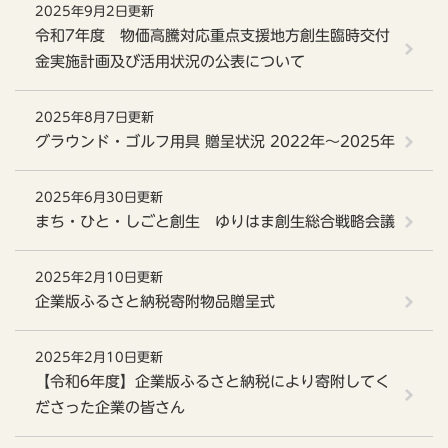
2025年9月2日更新
令和7年度 物価高騰対応重点支援地方創生臨時交付
金実施計画及び活用状況の公表について
2025年8月7日更新
グラウンド・ゴルフ用具 贈呈状況 2022年～2025年
2025年6月30日更新
まち・ひと・しごと創生 ゆりはま創生総合戦略会議
2025年2月10日更新
企業版ふるさと納税寄附物品贈呈式
2025年2月10日更新
【令和6年度】企業版ふるさと納税により寄附してく
ださった企業の皆さん