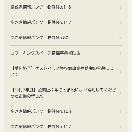
空き家情報バンク 物件No.118
空き家情報バンク 物件No.117
空き家情報バンク 物件No.80
コワーキングスペース整備事業補助金
【受付終了】ゲストハウス等整備事業補助金の公募につ
いて
【令和7年度】企業版ふるさと納税により寄附してくださ
った企業の皆さん
空き家情報バンク 物件No.103
空き家情報バンク 物件No.112