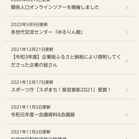
関係人口オンラインツアーを開催しました
2022年5月9日更新
多世代交流センター「ゆるりん館」
2021年12月21日更新
【令和3年度】企業版ふるさと納税により寄附してく
ださった企業の皆さん
2021年12月17日更新
スポーツ庁「スポまち！長官表彰2021」受賞！
2021年11月2日更新
令和元年度～会議資料&会議録
2021年11月2日更新