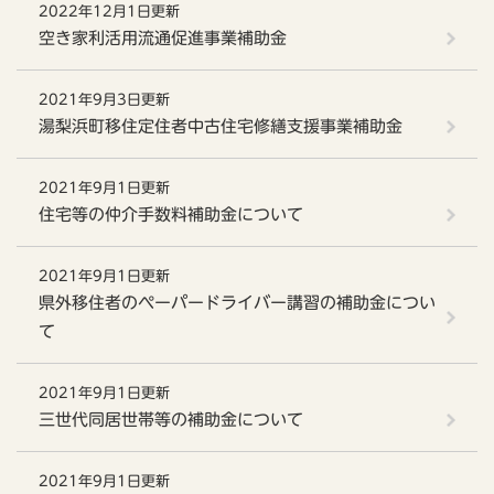
2022年12月1日更新
空き家利活用流通促進事業補助金
2021年9月3日更新
湯梨浜町移住定住者中古住宅修繕支援事業補助金
2021年9月1日更新
住宅等の仲介手数料補助金について
2021年9月1日更新
県外移住者のペーパードライバー講習の補助金につい
て
2021年9月1日更新
三世代同居世帯等の補助金について
2021年9月1日更新