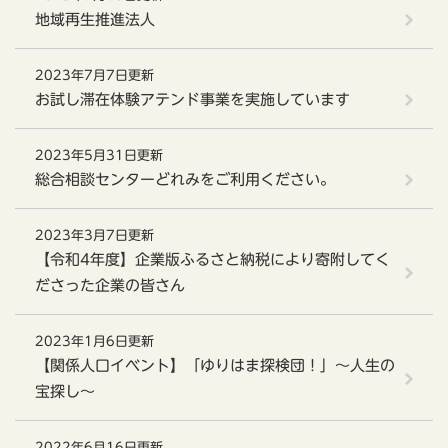
地域再生推進法人
2023年7月7日更新
お試し滞在体験アテンド事業を実施しています
2023年5月31日更新
総合相談センターどれみをご利用ください。
2023年3月7日更新
【令和4年度】企業版ふるさと納税により寄附してく
ださった企業の皆さん
2023年1月6日更新
【関係人口イベント】「ゆりはま探検団！」～人生の
宝探し～
2022年6月16日更新