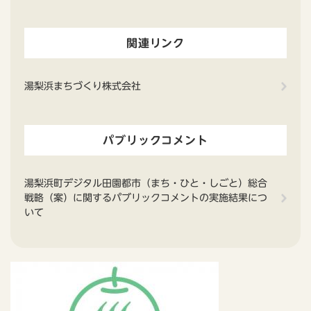
関連リンク
湯梨浜まちづくり株式会社
パブリックコメント
湯梨浜町デジタル田園都市（まち・ひと・しごと）総合
戦略（案）に関するパブリックコメントの実施結果につ
いて