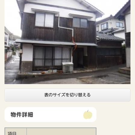
表のサイズを切り替える
物件詳細
項目