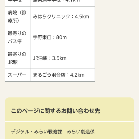
病院（診
みはらクリニック：4.5km
療所）
最寄りの
宇野東口：80m
バス停
最寄りの
JR泊駅：3.5km
JR駅
スーパー
まるごう羽合店：4.2km
このページに関するお問い合わせ先
デジタル・みらい戦略課
みらい創造係