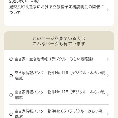
2026年6月1日更新
湯梨浜町長選挙における立候補予定者説明会の開催に
ついて
このページを見ている人は
こんなページも見ています
空き家・空き地情報（デジタル・みらい戦略課）
空き家情報バンク 物件No.119（デジタル・みらい戦
略課）
空き家情報バンク 物件No.115（デジタル・みらい戦
略課）
空き家情報バンク 物件No.85（デジタル・みらい戦
略課）