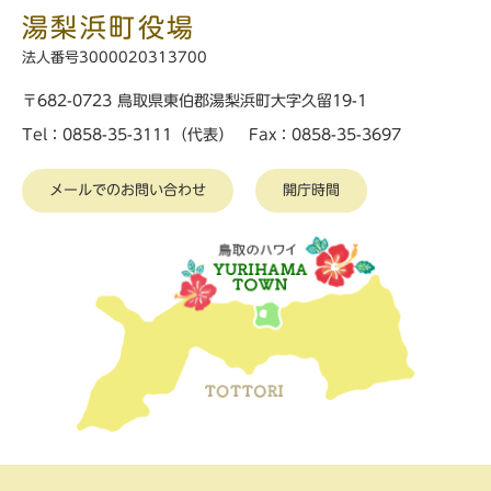
湯梨浜町役場
法人番号3000020313700
〒682-0723 鳥取県東伯郡湯梨浜町大字久留19-1
Tel：0858-35-3111（代表） Fax：0858-35-3697
メールでのお問い合わせ
開庁時間