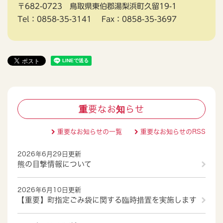
〒682-0723
鳥取県東伯郡湯梨浜町久留19-1
Tel：0858-35-3141
Fax：0858-35-3697
重要なお知らせ
重要なお知らせの一覧
重要なお知らせのRSS
2026年6月29日更新
熊の目撃情報について
2026年6月10日更新
【重要】町指定ごみ袋に関する臨時措置を実施します