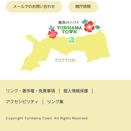
メールでのお問い合わせ
開庁時間
リンク・著作権・免責事項
個人情報保護
アクセシビリティ
リンク集
Copyright Yurihama Town. All Rights Reserved.