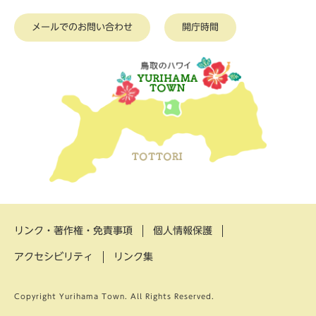
メールでのお問い合わせ
開庁時間
リンク・著作権・免責事項
個人情報保護
アクセシビリティ
リンク集
Copyright Yurihama Town. All Rights Reserved.