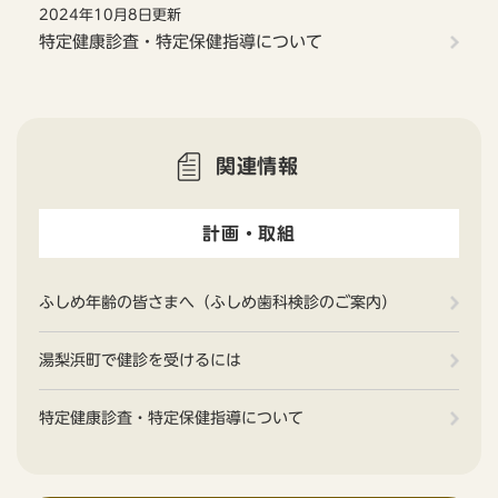
2024年10月8日更新
特定健康診査・特定保健指導について
関連情報
計画・取組
ふしめ年齢の皆さまへ（ふしめ歯科検診のご案内）
湯梨浜町で健診を受けるには
特定健康診査・特定保健指導について