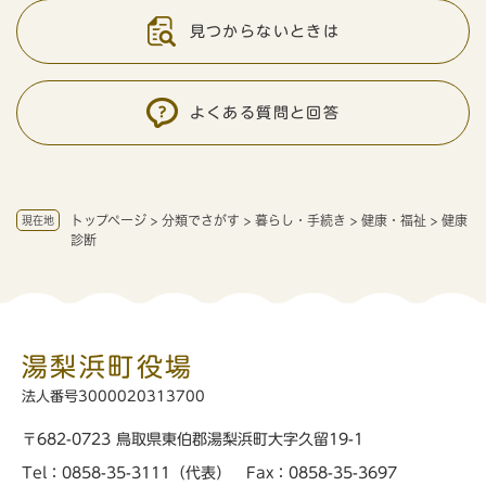
見つからないときは
よくある質問と回答
トップページ
>
分類でさがす
>
暮らし・手続き
>
健康・福祉
>
健康
現在地
診断
湯梨浜町役場
法人番号3000020313700
〒682-0723 鳥取県東伯郡湯梨浜町大字久留19-1
Tel：0858-35-3111（代表） Fax：0858-35-3697