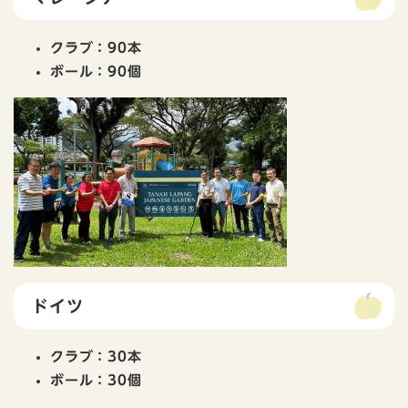
クラブ：90本
ボール：90個
ドイツ
クラブ：30本
ボール：30個