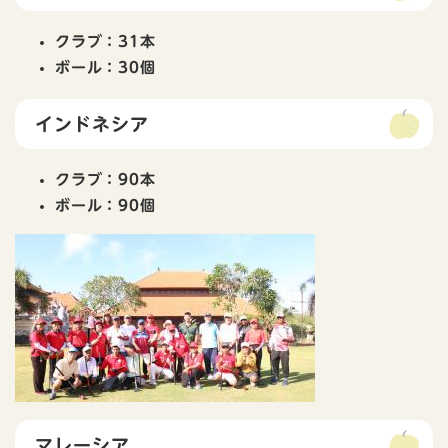
クラブ：31本
ボール：30個
インドネシア
クラブ：90本
ボール：90個
マレーシア