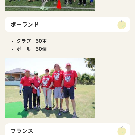
ポーランド
クラブ：60本
ボール：60個
フランス