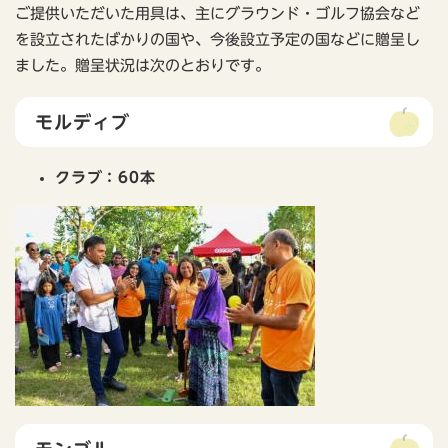
ご提供いただいた用具は、主にグラウンド・ゴルフ協会など
を設立されたばかりの国や、今後設立予定の国などに贈呈し
ました。贈呈状況は次のとおりです。
モルディブ
クラブ：60本