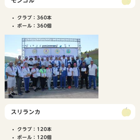
モンゴル
クラブ：360本
ボール：360個
スリランカ
クラブ：120本
ボール：120個