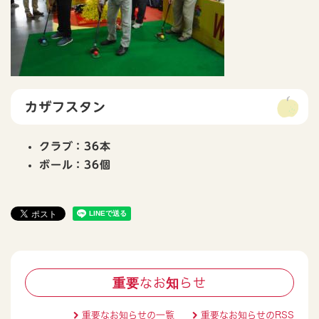
カザフスタン
クラブ：36本
ボール：36個
重要なお知らせ
重要なお知らせの一覧
重要なお知らせのRSS