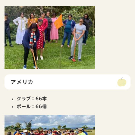
アメリカ
クラブ：66本
ボール：66個