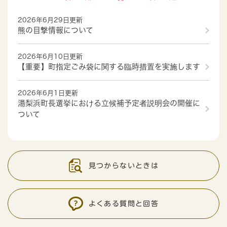
2026年6月29日更新
熊の目撃情報について
2026年6月10日更新
【重要】町指定ごみ袋に関する臨時措置を実施します
2026年6月1日更新
湯梨浜町長選挙における立候補予定者説明会の開催に
ついて
見つからないときは
よくある質問と回答