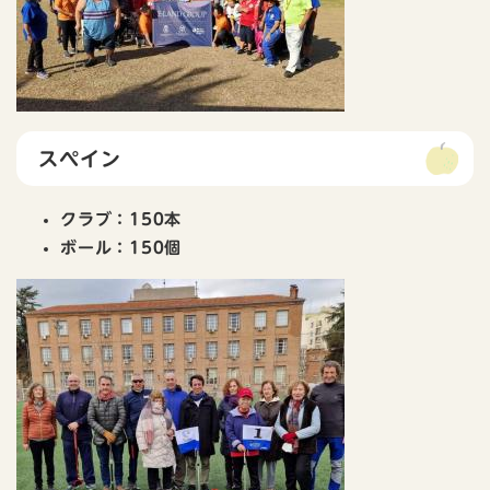
スペイン
クラブ：150本
ボール：150個