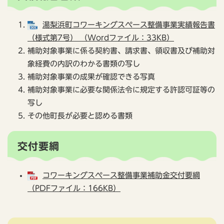
湯梨浜町コワーキングスペース整備事業実績報告書
（様式第7号） （Wordファイル：33KB）
補助対象事業に係る契約書、請求書、領収書及び補助対
象経費の内訳のわかる書類の写し​
補助対象事業の成果が確認できる写真​
補助対象事業に必要な関係法令に規定する許認可証等の
写し
その他町長が必要と認める書類
交付要綱
コワーキングスペース整備事業補助金交付要綱
（PDFファイル：166KB）