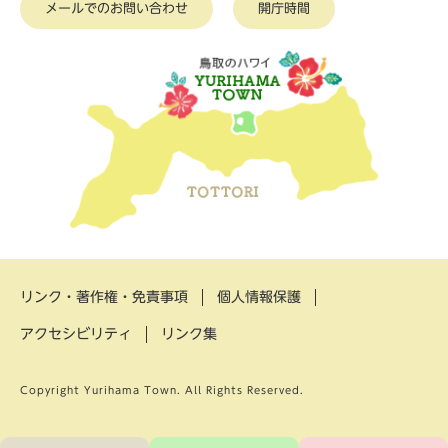
メールでのお問い合わせ
開庁時間
リンク・著作権・免責事項
個人情報保護
アクセシビリティ
リンク集
Copyright Yurihama Town. All Rights Reserved.