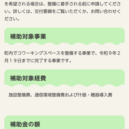
を希望される場合は、整備に着手される前に申請してくださ
い。詳しくは、交付要綱をご覧いただくか、お問い合わせく
ださい。
補助対象事業
町内でコワーキングスペースを整備する事業で、令和９年２
月１９日までに完了する事業です。
補助対象経費
施設整備費、通信環境整備費および什器・機器導入費
補助金の額