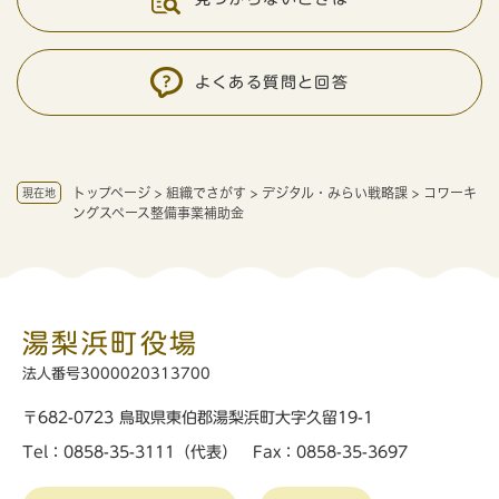
よくある質問と回答
トップページ
>
組織でさがす
>
デジタル・みらい戦略課
>
コワーキ
現在地
ングスペース整備事業補助金
湯梨浜町役場
法人番号3000020313700
〒682-0723 鳥取県東伯郡湯梨浜町大字久留19-1
Tel：0858-35-3111（代表） Fax：0858-35-3697