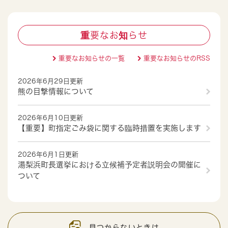
重要なお知らせ
重要なお知らせの一覧
重要なお知らせのRSS
2026年6月29日更新
熊の目撃情報について
2026年6月10日更新
【重要】町指定ごみ袋に関する臨時措置を実施します
2026年6月1日更新
湯梨浜町長選挙における立候補予定者説明会の開催に
ついて
見つからないときは