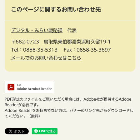
このページに関するお問い合わせ先
デジタル・みらい戦略課
代表
〒682-0723
鳥取県東伯郡湯梨浜町久留19-1
Tel：0858-35-5313
Fax：0858-35-3697
メールでのお問い合わせはこちら
PDF形式のファイルをご覧いただく場合には、Adobe社が提供するAdobe
Readerが必要です。
Adobe Readerをお持ちでない方は、バナーのリンク先からダウンロードし
てください。（無料）