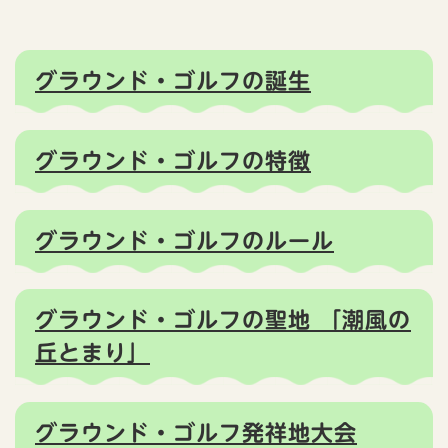
グラウンド・ゴルフの誕生
グラウンド・ゴルフの特徴
グラウンド・ゴルフのルール
グラウンド・ゴルフの聖地 「潮風の
丘とまり」
グラウンド・ゴルフ発祥地大会