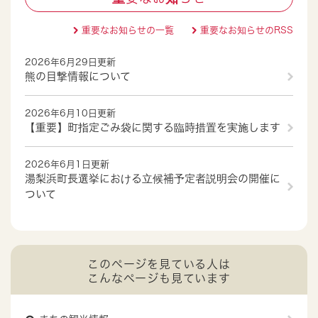
重要なお知らせの一覧
重要なお知らせのRSS
2026年6月29日更新
熊の目撃情報について
2026年6月10日更新
【重要】町指定ごみ袋に関する臨時措置を実施します
2026年6月1日更新
湯梨浜町長選挙における立候補予定者説明会の開催に
ついて
このページを見ている人は
こんなページも見ています