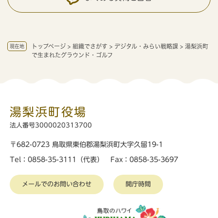
トップページ
>
組織でさがす
>
デジタル・みらい戦略課
>
湯梨浜町
現在地
で生まれたグラウンド・ゴルフ
湯梨浜町役場
法人番号3000020313700
〒682-0723 鳥取県東伯郡湯梨浜町大字久留19-1
Tel：0858-35-3111（代表） Fax：0858-35-3697
メールでのお問い合わせ
開庁時間