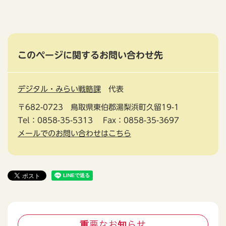
このページに関するお問い合わせ先
デジタル・みらい戦略課
代表
〒682-0723
鳥取県東伯郡湯梨浜町久留19-1
Tel：0858-35-5313
Fax：0858-35-3697
メールでのお問い合わせはこちら
重要なお知らせ