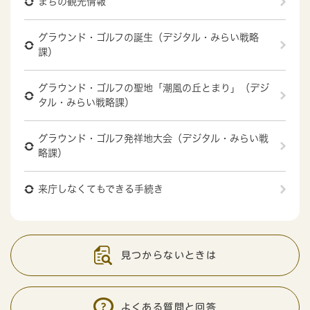
まちの観光情報
グラウンド・ゴルフの誕生（デジタル・みらい戦略
課）
グラウンド・ゴルフの聖地「潮風の丘とまり」（デジ
タル・みらい戦略課）
グラウンド・ゴルフ発祥地大会（デジタル・みらい戦
略課）
来庁しなくてもできる手続き
見つからないときは
よくある質問と回答