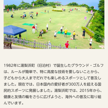
1982年に湯梨浜町（旧泊村）で誕生したグラウンド・ゴルフ
は、ルールが簡単で、特に高度な技術を要しないことから、
子どもから大人までだれでも楽しめるスポーツとして普及し
ました。現在では、日本国内の愛好者が300万人を超える国
民的スポーツに発展しました。湯梨浜町では、2015年から、
健康と友情の輪をさらに広げようと、海外への普及に取り組
んでいます。