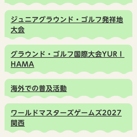
ジュニアグラウンド・ゴルフ発祥地
大会
グラウンド・ゴルフ国際大会YURＩ
HAMA
海外での普及活動
ワールドマスターズゲームズ2027
関西