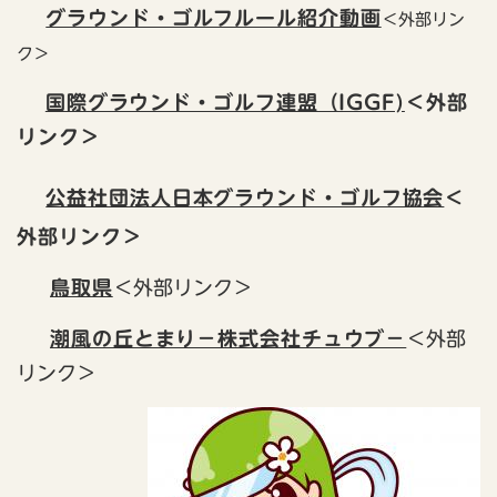
グラウンド・ゴルフルール紹介動画
＜外部リン
ク＞
国際グラウンド・ゴルフ連盟（IGGF)
＜外部
リンク＞
公益社団法人日本グラウンド・ゴルフ協会
＜
外部リンク＞
鳥取県
＜外部リンク＞
潮風の丘とまり－株式会社チュウブ－
＜外部
リンク＞