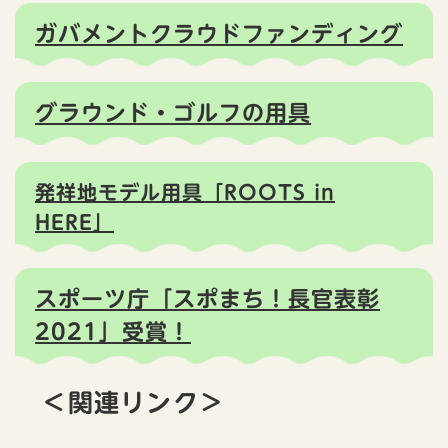
ガバメントクラウドファンディング
グラウンド・ゴルフの用具
発祥地モデル用具「ROOTS in
HERE」​
スポーツ庁「スポまち！長官表彰
2021」受賞！
＜関連リンク＞