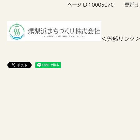
ページID：0005070
更新日
＜外部リンク