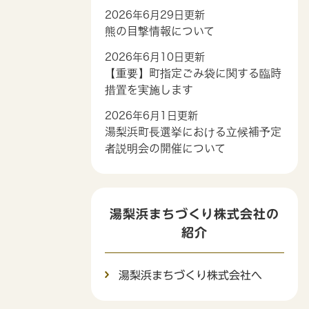
2026年6月29日更新
熊の目撃情報について
2026年6月10日更新
【重要】町指定ごみ袋に関する臨時
措置を実施します
2026年6月1日更新
湯梨浜町長選挙における立候補予定
者説明会の開催について
湯梨浜まちづくり株式会社の
紹介
湯梨浜まちづくり株式会社へ