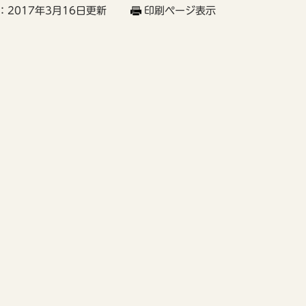
：2017年3月16日更新
印刷ページ表示
＞