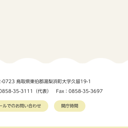
2-0723 鳥取県東伯郡湯梨浜町大字久留19-1
0858-35-3111（代表） Fax：0858-35-3697
ールでのお問い合わせ
開庁時間