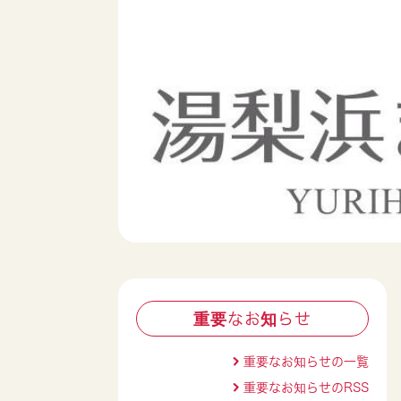
重要なお知らせ
重要なお知らせの一覧
重要なお知らせのRSS