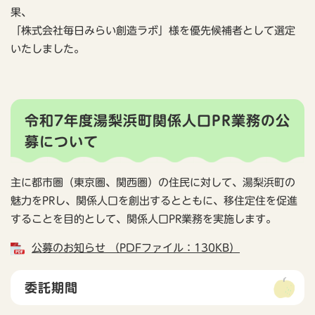
果、
「株式会社毎日みらい創造ラボ」様を優先候補者として選定
いたしました。
令和7年度湯梨浜町関係人口PR業務の公
募について
主に都市圏（東京圏、関西圏）の住民に対して、湯梨浜町の
魅力をPRし、関係人口を創出するとともに、移住定住を促進
することを目的として、関係人口PR業務を実施します。
公募のお知らせ （PDFファイル：130KB）
委託期間