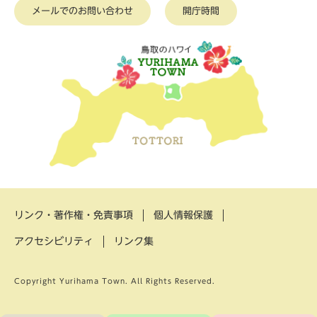
メールでのお問い合わせ
開庁時間
リンク・著作権・免責事項
個人情報保護
アクセシビリティ
リンク集
Copyright Yurihama Town. All Rights Reserved.