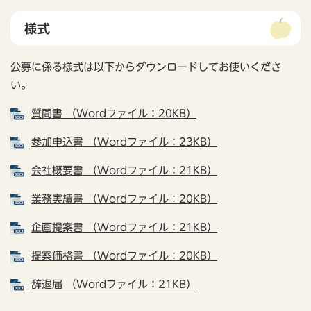
様式
公募に係る様式は以下からダウンロードしてお使いくださ
い。
質問書 （Wordファイル：20KB）
参加申込書 （Wordファイル：23KB）
会社概要書 （Wordファイル：21KB）
業務実績書 （Wordファイル：20KB）
企画提案書 （Wordファイル：21KB）
提案価格書 （Wordファイル：20KB）
辞退届 （Wordファイル：21KB）