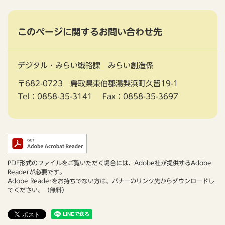
このページに関するお問い合わせ先
デジタル・みらい戦略課
みらい創造係
〒682-0723
鳥取県東伯郡湯梨浜町久留19-1
Tel：0858-35-3141
Fax：0858-35-3697
PDF形式のファイルをご覧いただく場合には、Adobe社が提供するAdobe
Readerが必要です。
Adobe Readerをお持ちでない方は、バナーのリンク先からダウンロードし
てください。（無料）