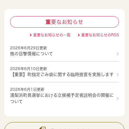
重要なお知らせ
重要なお知らせの一覧
重要なお知らせのRSS
2026年6月29日更新
熊の目撃情報について
2026年6月10日更新
【重要】町指定ごみ袋に関する臨時措置を実施します
2026年6月1日更新
湯梨浜町長選挙における立候補予定者説明会の開催に
ついて