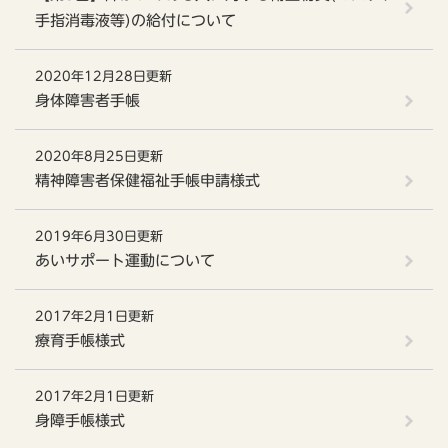
手指消毒液等)の給付について
2020年12月28日更新
身体障害者手帳
2020年8月25日更新
精神障害者保健福祉手帳申請様式
2019年6月30日更新
あいサポート運動について
2017年2月1日更新
療育手帳様式
2017年2月1日更新
身障手帳様式