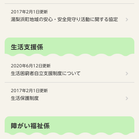
2017年2月1日更新
湯梨浜町地域の安心・安全見守り活動に関する協定
生活支援係
2020年6月12日更新
生活困窮者自立支援制度について
2017年2月1日更新
生活保護制度
障がい福祉係