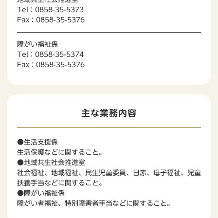
Tel：0858-35-5373
Fax：0858-35-5376
障がい福祉係
Tel：0858-35-5374
Fax：0858-35-5376
主な業務内容
●生活支援係
生活保護などに関すること。
●地域共生社会推進室
社会福祉、地域福祉、民生児童委員、日赤、母子福祉、児童
扶養手当などに関すること。
●障がい福祉係
障がい者福祉、特別障害者手当などに関すること。