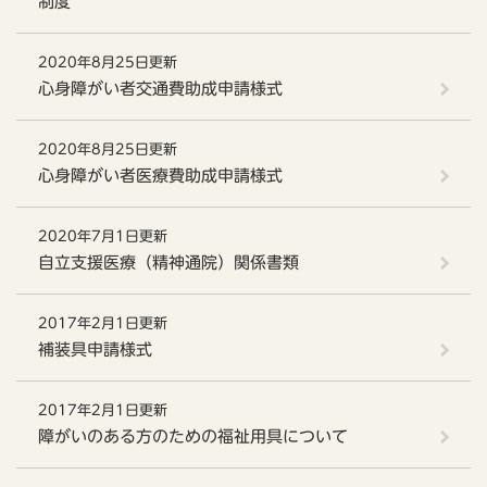
制度
2020年8月25日更新
心身障がい者交通費助成申請様式
2020年8月25日更新
心身障がい者医療費助成申請様式
2020年7月1日更新
自立支援医療（精神通院）関係書類
2017年2月1日更新
補装具申請様式
2017年2月1日更新
障がいのある方のための福祉用具について