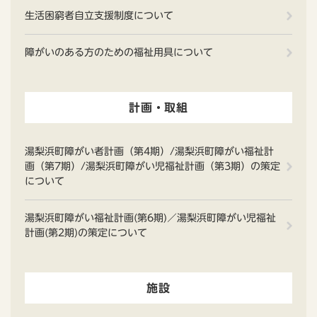
生活困窮者自立支援制度について
障がいのある方のための福祉用具について
計画・取組
湯梨浜町障がい者計画（第4期）/湯梨浜町障がい福祉計
画（第7期）/湯梨浜町障がい児福祉計画（第3期）の策定
について
湯梨浜町障がい福祉計画(第6期)／湯梨浜町障がい児福祉
計画(第2期)の策定について
施設