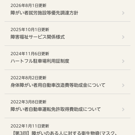
2026年8月1日更新
障がい者就労施設等優先調達方針
2025年10月1日更新
障害福祉サービス関係様式
2024年11月6日更新
ハートフル駐車場利用証制度
2022年8月2日更新
身体障がい者用自動車改造費等助成金について
2022年3月8日更新
障がい者自動車運転免許取得費助成について
2022年1月11日更新
【第3回】障がいのある人に対する衛生物資(マスク、