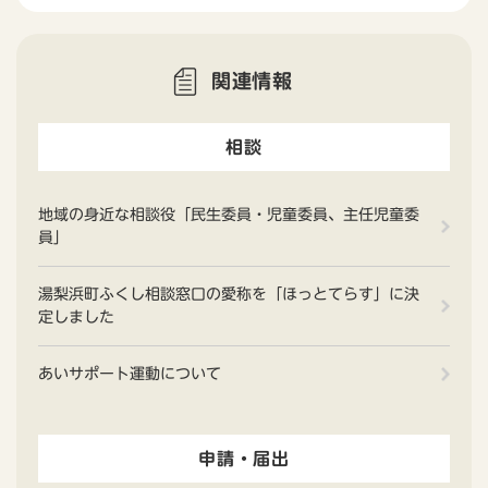
関連情報
相談
地域の身近な相談役「民生委員・児童委員、主任児童委
員」
湯梨浜町ふくし相談窓口の愛称を「ほっとてらす」に決
定しました
あいサポート運動について
申請・届出