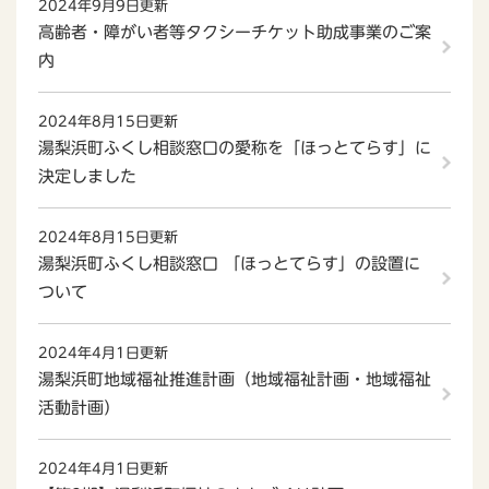
2024年9月9日更新
高齢者・障がい者等タクシーチケット助成事業のご案
内
2024年8月15日更新
湯梨浜町ふくし相談窓口の愛称を「ほっとてらす」に
決定しました
2024年8月15日更新
湯梨浜町ふくし相談窓口 「ほっとてらす」の設置に
ついて
2024年4月1日更新
湯梨浜町地域福祉推進計画（地域福祉計画・地域福祉
活動計画）
2024年4月1日更新