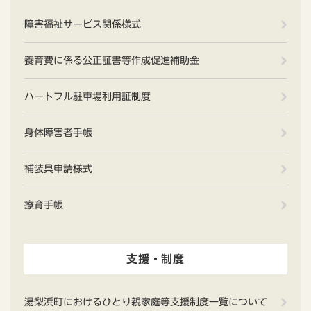
障害福祉サービス関係様式
養育費に係る公正証書等作成促進補助金
ハートフル駐車場利用証制度
身体障害者手帳
補装具申請様式
療育手帳
支援・制度
湯梨浜町におけるひとり親家庭等支援制度一覧について