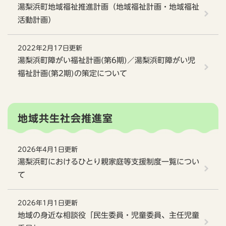
湯梨浜町地域福祉推進計画（地域福祉計画・地域福祉
活動計画）
2022年2月17日更新
湯梨浜町障がい福祉計画(第6期)／湯梨浜町障がい児
福祉計画(第2期)の策定について
地域共生社会推進室
2026年4月1日更新
湯梨浜町におけるひとり親家庭等支援制度一覧につい
て
2026年1月1日更新
地域の身近な相談役「民生委員・児童委員、主任児童