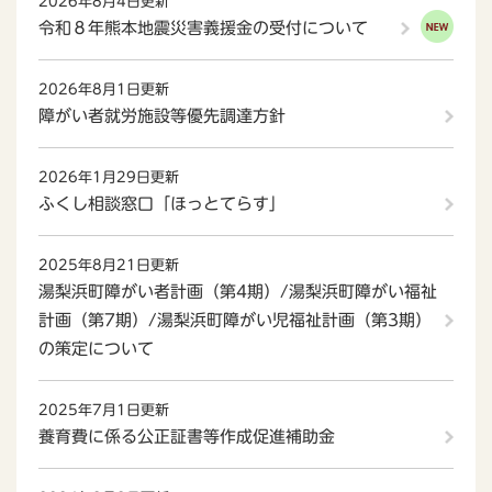
2026年8月4日更新
令和８年熊本地震災害義援金の受付について
2026年8月1日更新
障がい者就労施設等優先調達方針
2026年1月29日更新
ふくし相談窓口「ほっとてらす」
2025年8月21日更新
湯梨浜町障がい者計画（第4期）/湯梨浜町障がい福祉
計画（第7期）/湯梨浜町障がい児福祉計画（第3期）
の策定について
2025年7月1日更新
養育費に係る公正証書等作成促進補助金