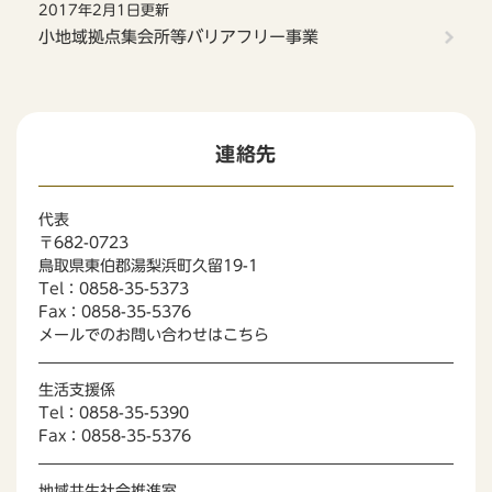
2017年2月1日更新
小地域拠点集会所等バリアフリー事業
連絡先
代表
〒682-0723
鳥取県東伯郡湯梨浜町久留19-1
Tel：0858-35-5373
Fax：0858-35-5376
メールでのお問い合わせはこちら
生活支援係
Tel：0858-35-5390
Fax：0858-35-5376
地域共生社会推進室