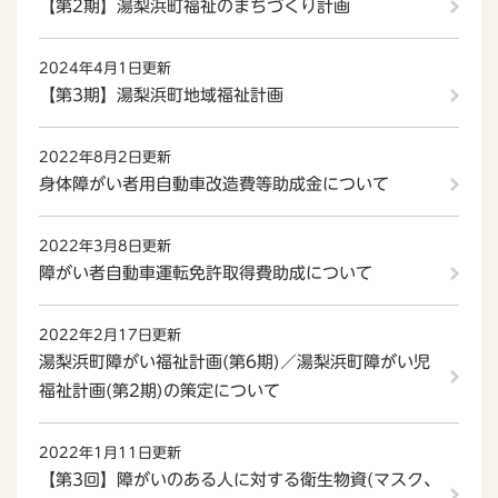
【第2期】湯梨浜町福祉のまちづくり計画
2024年4月1日更新
【第3期】湯梨浜町地域福祉計画
2022年8月2日更新
身体障がい者用自動車改造費等助成金について
2022年3月8日更新
障がい者自動車運転免許取得費助成について
2022年2月17日更新
湯梨浜町障がい福祉計画(第6期)／湯梨浜町障がい児
福祉計画(第2期)の策定について
2022年1月11日更新
【第3回】障がいのある人に対する衛生物資(マスク、