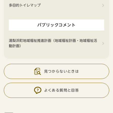
多目的トイレマップ
パブリックコメント
湯梨浜町地域福祉推進計画（地域福祉計画・地域福祉活
動計画）
見つからないときは
よくある質問と回答