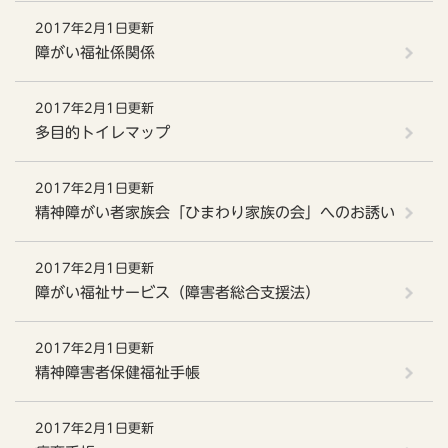
2017年2月1日更新
障がい福祉係関係
2017年2月1日更新
多目的トイレマップ
2017年2月1日更新
精神障がい者家族会「ひまわり家族の会」へのお誘い
2017年2月1日更新
障がい福祉サービス（障害者総合支援法）
2017年2月1日更新
精神障害者保健福祉手帳
2017年2月1日更新