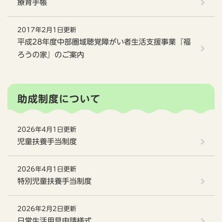
療育手帳
2017年2月1日更新
平成28年度中部圏域聴覚障がい者生活支援事業『福
ろうの家』のご案内
助成制度について
2026年4月1日更新
児童扶養手当制度
2026年4月1日更新
特別児童扶養手当制度
2026年2月2日更新
日常生活用具申請様式