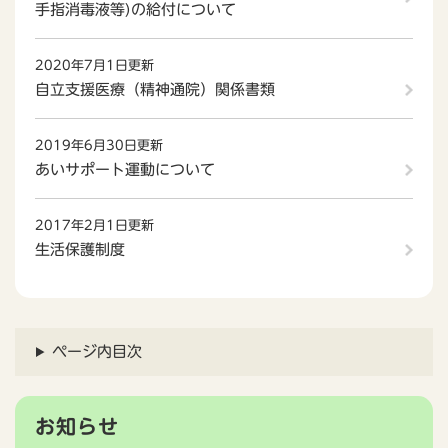
手指消毒液等)の給付について
2020年7月1日更新
自立支援医療（精神通院）関係書類
2019年6月30日更新
あいサポート運動について
2017年2月1日更新
生活保護制度
ページ内目次
お知らせ