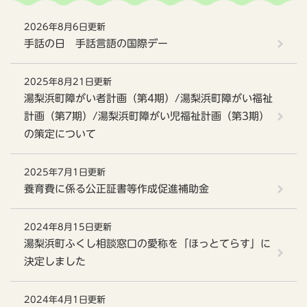
2026年8月6日更新
手話の日 手話言語の国際デー
2025年8月21日更新
湯梨浜町障がい者計画（第4期）/湯梨浜町障がい福祉
計画（第7期）/湯梨浜町障がい児福祉計画（第3期）
の策定について
2025年7月1日更新
養育費に係る公正証書等作成促進補助金
2024年8月15日更新
湯梨浜町ふくし相談窓口の愛称を「ほっとてらす」に
決定しました
2024年4月1日更新