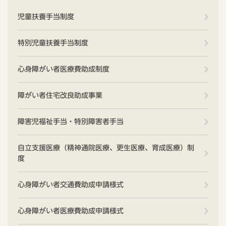
児童扶養手当制度
特別児童扶養手当制度
心身障がい者医療費助成制度
障がい者住宅改良助成事業
障害児福祉手当・特別障害者手当
自立支援医療（精神通院医療、更生医療、育成医療）制
度
心身障がい者交通費助成申請様式
心身障がい者医療費助成申請様式