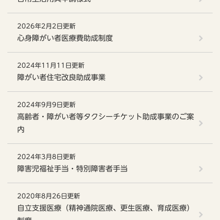
2026年2月2日更新
心身障がい者医療費助成制度
2024年11月11日更新
障がい者住宅改良助成事業
2024年9月9日更新
高齢者・障がい者等タクシーチケット助成事業のご案
内
2024年3月8日更新
障害児福祉手当・特別障害者手当
2020年8月26日更新
自立支援医療（精神通院医療、更生医療、育成医療）