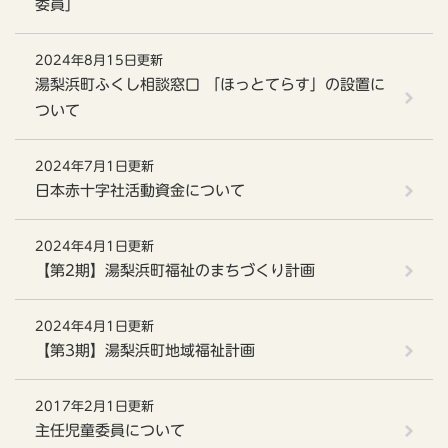
委員」
2024年8月15日更新
湯梨浜町ふくし相談窓口 「ほっとてらす」の設置に
ついて
2024年7月1日更新
日本赤十字社活動資金について
2024年4月1日更新
【第2期】湯梨浜町福祉のまちづくり計画
2024年4月1日更新
【第3期】湯梨浜町地域福祉計画
2017年2月1日更新
主任児童委員について