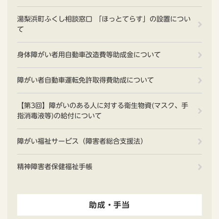
湯梨浜町ふくし相談窓口 「ほっとてらす」の設置につい
て
身体障がい者用自動車改造費等助成金について
障がい者自動車運転免許取得費助成について
【第3回】障がいのある人に対する衛生物資(マスク、手
指消毒液等)の給付について
障がい福祉サービス（障害者総合支援法）
精神障害者保健福祉手帳
助成・手当