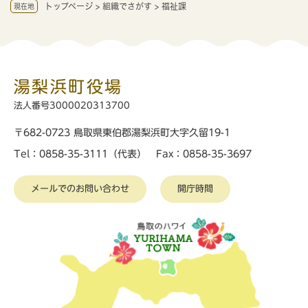
トップページ
>
組織でさがす
>
福祉課
現在地
湯梨浜町役場
法人番号3000020313700
〒682-0723 鳥取県東伯郡湯梨浜町大字久留19-1
Tel：0858-35-3111（代表） Fax：0858-35-3697
メールでのお問い合わせ
開庁時間