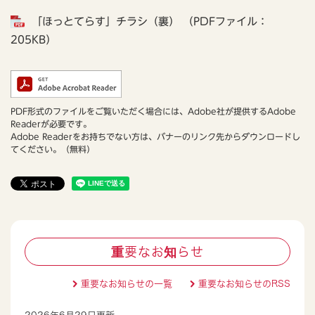
「ほっとてらす」チラシ（裏） （PDFファイル：
205KB）
PDF形式のファイルをご覧いただく場合には、Adobe社が提供するAdobe
Readerが必要です。
Adobe Readerをお持ちでない方は、バナーのリンク先からダウンロードし
てください。（無料）
重要なお知らせ
重要なお知らせの一覧
重要なお知らせのRSS