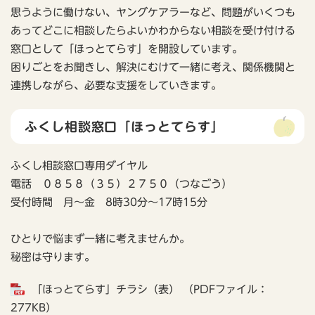
思うように働けない、ヤングケアラーなど、問題がいくつも
あってどこに相談したらよいかわからない相談を受け付ける
窓口として「ほっとてらす」を開設しています。
困りごとをお聞きし、解決にむけて一緒に考え、関係機関と
連携しながら、必要な支援をしていきます。
ふくし相談窓口「ほっとてらす」
ふくし相談窓口専用ダイヤル
電話 ０８５８（３５）２７５０（つなごう）
受付時間 月～金 8時30分～17時15分
ひとりで悩まず一緒に考えませんか。
秘密は守ります。
「ほっとてらす」チラシ（表） （PDFファイル：
277KB）