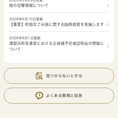
2026年6月29日更新
熊の目撃情報について
2026年6月10日更新
【重要】町指定ごみ袋に関する臨時措置を実施します
2026年6月1日更新
湯梨浜町長選挙における立候補予定者説明会の開催に
ついて
見つからないときは
よくある質問と回答