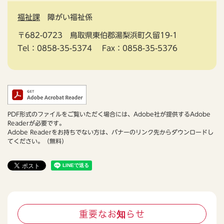
福祉課
障がい福祉係
〒682-0723
鳥取県東伯郡湯梨浜町久留19-1
Tel：0858-35-5374
Fax：0858-35-5376
PDF形式のファイルをご覧いただく場合には、Adobe社が提供するAdobe
Readerが必要です。
Adobe Readerをお持ちでない方は、バナーのリンク先からダウンロードし
てください。（無料）
重要なお知らせ