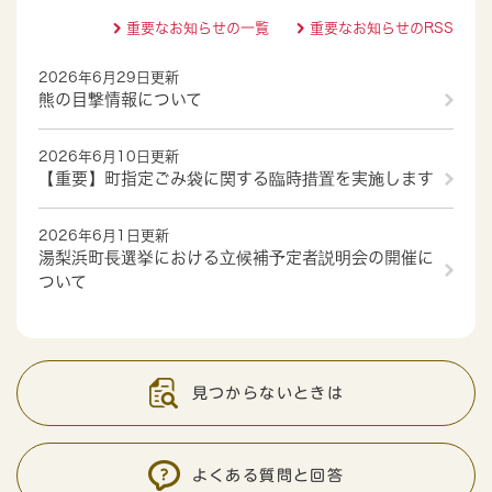
重要なお知らせの一覧
重要なお知らせのRSS
2026年6月29日更新
熊の目撃情報について
2026年6月10日更新
【重要】町指定ごみ袋に関する臨時措置を実施します
2026年6月1日更新
湯梨浜町長選挙における立候補予定者説明会の開催に
ついて
見つからないときは
よくある質問と回答