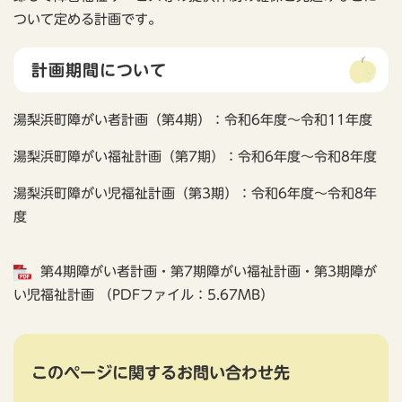
ついて定める計画です。
計画期間について
湯梨浜町障がい者計画（第4期）：令和6年度～令和11年度
湯梨浜町障がい福祉計画（第7期）：令和6年度～令和8年度
湯梨浜町障がい児福祉計画（第3期）：令和6年度～令和8年
度
第4期障がい者計画・第7期障がい福祉計画・第3期障が
い児福祉計画 （PDFファイル：5.67MB）
このページに関するお問い合わせ先