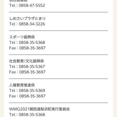
羽合図書館
Tel：0858-47-5552
しおさいプラザとまり
Tel：0858-34-3226
スポーツ振興係
Tel：0858-35-5368
Fax：0858-35-3697
社会教育/文化振興係
Tel：0858-35-5367
Fax：0858-35-3697
人権教育推進係
Tel：0858-35-5369
Fax：0858-35-3697
WMG2021関西湯梨浜町実行委員会
Tel：0858-35-5368