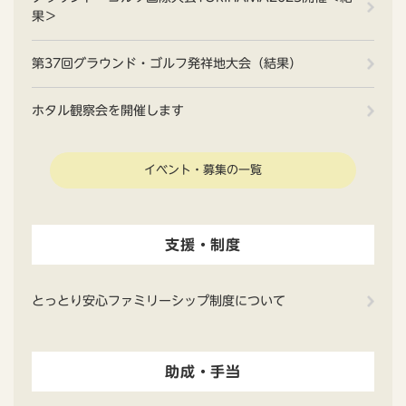
果＞
第37回グラウンド・ゴルフ発祥地大会（結果）
ホタル観察会を開催します
イベント・募集の一覧
支援・制度
とっとり安心ファミリーシップ制度について
助成・手当