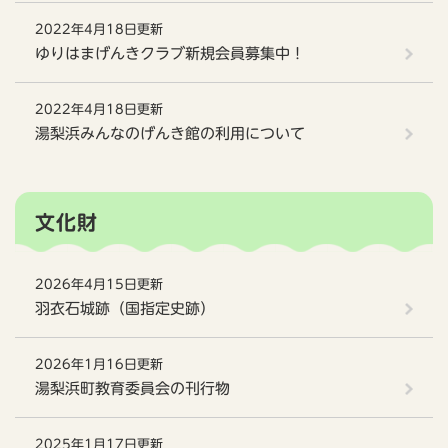
2022年4月18日更新
ゆりはまげんきクラブ新規会員募集中！
2022年4月18日更新
湯梨浜みんなのげんき館の利用について
文化財
2026年4月15日更新
羽衣石城跡（国指定史跡）
2026年1月16日更新
湯梨浜町教育委員会の刊行物
2025年1月17日更新