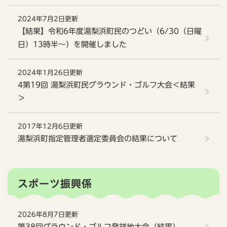
2024年7月2日更新
【結果】令和6年度湯梨浜町民のつどい（6/30（日曜
日）13時半～）を開催しました
2024年1月26日更新
4第19回 湯梨浜町民グラウンド・ゴルフ大会＜結果
＞
2017年12月6日更新
湯梨浜町指定管理者選定委員会の結果について
スポーツ振興係
2026年8月7日更新
第38回グラウンド・ゴルフ発祥地大会（結果）