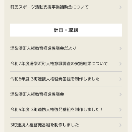
町民スポーツ活動支援事業補助金について
計画・取組
湯梨浜町人権教育推進協議会だより
令和7年度湯梨浜町人権意識調査の実施結果について
令和6年度 3町連携人権啓発番組を制作しました
湯梨浜町人権教育推進協議会
令和5年度 3町連携人権啓発番組を制作しました！
3町連携人権啓発番組を制作しました！