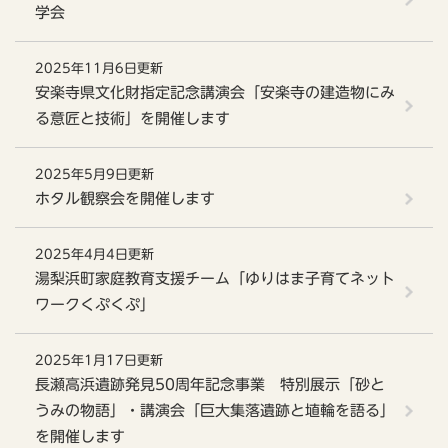
学会
2025年11月6日更新
安楽寺県文化財指定記念講演会「安楽寺の建造物にみ
る意匠と技術」を開催します
2025年5月9日更新
ホタル観察会を開催します
2025年4月4日更新
湯梨浜町家庭教育支援チーム「ゆりはま子育てネット
ワークくぷくぷ」
2025年1月17日更新
長瀬高浜遺跡発見50周年記念事業 特別展示「砂と
うみの物語」・講演会「巨大集落遺跡と埴輪を語る」
を開催します