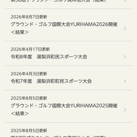
2026年8月7日更新
グラウンド・ゴルフ国際大会YURIHAMA2026開催
＜結果＞
2026年4月17日更新
令和8年度 湯梨浜町民スポーツ大会
2026年4月3日更新
令和7年度 湯梨浜町町民スポーツ大会
2025年8月5日更新
グラウンド・ゴルフ国際大会YURIHAMA2025開催
＜結果＞
2025年8月5日更新