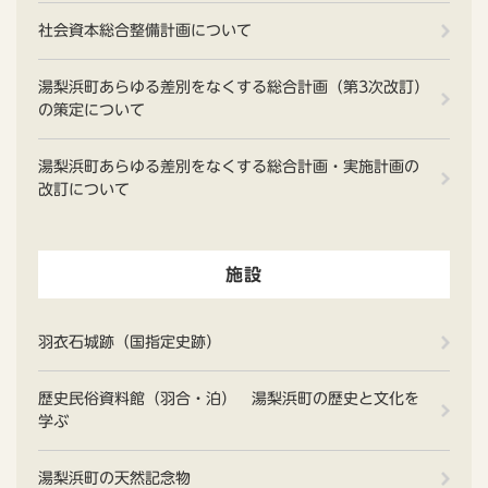
社会資本総合整備計画について
湯梨浜町あらゆる差別をなくする総合計画（第3次改訂）
の策定について
湯梨浜町あらゆる差別をなくする総合計画・実施計画の
改訂について
施設
羽衣石城跡（国指定史跡）
歴史民俗資料館（羽合・泊） 湯梨浜町の歴史と文化を
学ぶ
湯梨浜町の天然記念物