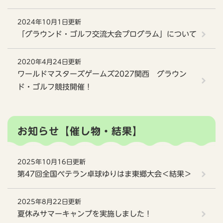
2024年10月1日更新
「グラウンド・ゴルフ交流大会プログラム」について
2020年4月24日更新
ワールドマスターズゲームズ2027関西 グラウン
ド・ゴルフ競技開催！
お知らせ【催し物・結果】
2025年10月16日更新
第47回全国ベテラン卓球ゆりはま東郷大会＜結果＞
2025年8月22日更新
夏休みサマーキャンプを実施しました！