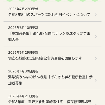
2026年7月27日更新
令和8年8月のスポーツに親しむ日イベントについて
2026年6月10日更新
【参加者募集】第48回全国ベテラン卓球ゆりはま東
郷大会
2026年5月29日更新
羽衣石城跡国史跡指定記念講演会を開催します
2026年4月30日更新
湯梨浜みんなのげんき館「げんきを学ぶ健康教室」参
加者募集！
2026年4月21日更新
令和8年度 重要文化財尾崎家住宅 保存修理現場見