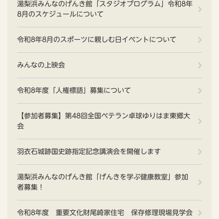
湯梨浜みんなのげんき館「スタジオプログラム」令和8年
8月のスケジュールについて
令和8年8月のスポーツに親しむ日イベントについて
みんなの上映会
令和8年度「人権標語」募集について
【参加者募集】第48回全国ベテラン卓球ゆりはま東郷大
会
羽衣石城跡国史跡指定記念講演会を開催します
湯梨浜みんなのげんき館「げんきを学ぶ健康教室」参加
者募集！
令和8年度 重要文化財尾崎家住宅 保存修理現場見学会