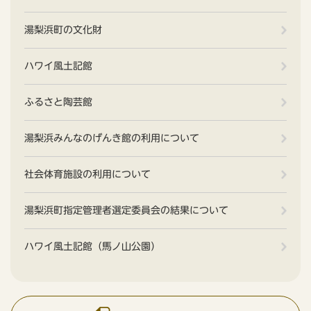
湯梨浜町の文化財
ハワイ風土記館
ふるさと陶芸館
湯梨浜みんなのげんき館の利用について
社会体育施設の利用について
湯梨浜町指定管理者選定委員会の結果について
ハワイ風土記館（馬ノ山公園）