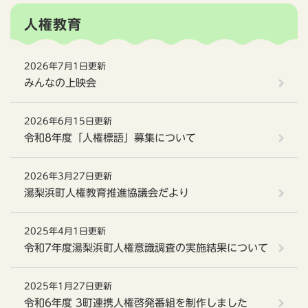
人権教育
2026年7月1日更新
みんなの上映会
2026年6月15日更新
令和8年度「人権標語」募集について
2026年3月27日更新
湯梨浜町人権教育推進協議会だより
2025年4月1日更新
令和7年度湯梨浜町人権意識調査の実施結果について
2025年1月27日更新
令和6年度 3町連携人権啓発番組を制作しました