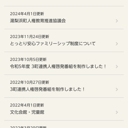
2024年4月1日更新
湯梨浜町人権教育推進協議会
2023年11月24日更新
とっとり安心ファミリーシップ制度について
2023年10月5日更新
令和5年度 3町連携人権啓発番組を制作しました！
2022年10月27日更新
3町連携人権啓発番組を制作しました！
2022年4月1日更新
文化会館・児童館