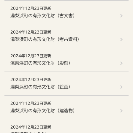
2024年12月23日更新
湯梨浜町の有形文化財（古文書）
2024年12月23日更新
湯梨浜町の有形文化財（考古資料）
2024年12月23日更新
湯梨浜町の有形文化財（彫刻）
2024年12月23日更新
湯梨浜町の有形文化財（絵画）
2024年12月23日更新
湯梨浜町の有形文化財（建造物）
2024年12月23日更新