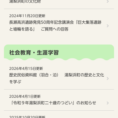
湯梨浜町の文化財
2024年11月20日更新
長瀬高浜遺跡発見50周年記念講演会「巨大集落遺跡
と埴輪を語る」 ご質問への回答
社会教育・生涯学習
2026年4月15日更新
歴史民俗資料館（羽合・泊） 湯梨浜町の歴史と文化
を学ぶ
2026年4月1日更新
「令和９年湯梨浜町二十歳のつどい」のお知らせ
2025年10月20日更新