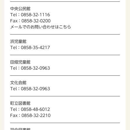
中央公民館
Tel：0858-32-1116
Fax：0858-32-0200
メールでのお問い合わせはこちら
浜児童館
Tel：0858-35-4217
田畑児童館
Tel：0858-32-0963
文化会館
Tel：0858-32-0963
町立図書館
Tel：0858-48-6012
Fax：0858-32-2210