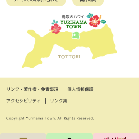
リンク・著作権・免責事項
個人情報保護
アクセシビリティ
リンク集
Copyright Yurihama Town. All Rights Reserved.