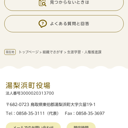
見つからないときは
よくある質問と回答
トップページ
>
組織でさがす
>
生涯学習・人権推進課
現在地
湯梨浜町役場
法人番号3000020313700
〒682-0723 鳥取県東伯郡湯梨浜町大字久留19-1
Tel：0858-35-3111（代表） Fax：0858-35-3697
メールでのお問い合わせ
開庁時間