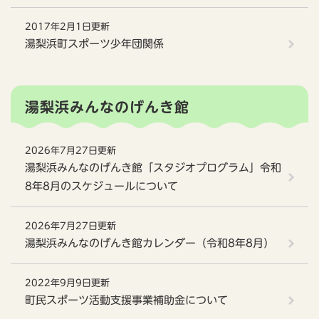
2017年2月1日更新
湯梨浜町スポーツ少年団関係
湯梨浜みんなのげんき館
2026年7月27日更新
湯梨浜みんなのげんき館「スタジオプログラム」令和
8年8月のスケジュールについて
2026年7月27日更新
湯梨浜みんなのげんき館カレンダー（令和8年8月）
2022年9月9日更新
町民スポーツ活動支援事業補助金について