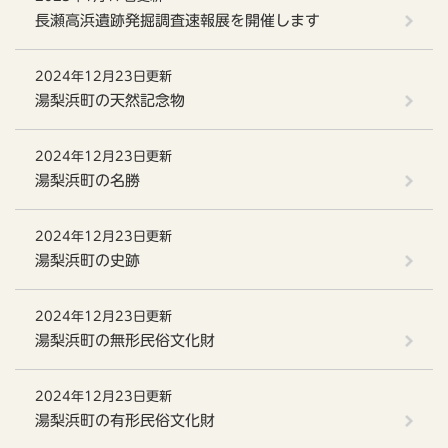
長瀬高浜遺跡発掘調査速報展を開催します
2024年12月23日更新
湯梨浜町の天然記念物
2024年12月23日更新
湯梨浜町の名勝
2024年12月23日更新
湯梨浜町の史跡
2024年12月23日更新
湯梨浜町の無形民俗文化財
2024年12月23日更新
湯梨浜町の有形民俗文化財