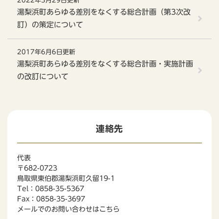
2022年3月29日更新
湯梨浜町あらゆる差別をなくする総合計画（第3次改
訂）の策定について
2017年6月6日更新
湯梨浜町あらゆる差別をなくする総合計画・実施計画
の改訂について
連絡先
代表
〒682-0723
鳥取県東伯郡湯梨浜町久留19-1
Tel：0858-35-5367
Fax：0858-35-3697
メールでのお問い合わせはこちら