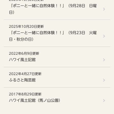
「ポニーと一緒に自然体験！！」（9月28日 日曜
日）
2025年10月20日更新
「ポニーと一緒に自然体験！！」（9月23日 火曜
日・秋分の日）
2022年6月9日更新
ハワイ風土記館
2022年4月27日更新
ふるさと陶芸館
2017年8月29日更新
ハワイ風土記館（馬ノ山公園）