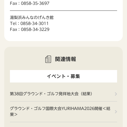
Fax：0858-35-3697
湯梨浜みんなのげんき館
Tel：0858-34-3011
Fax：0858-34-3229
関連情報
イベント・募集
第38回グラウンド・ゴルフ発祥地大会（結果）
グラウンド・ゴルフ国際大会YURIHAMA2026開催＜結
果＞