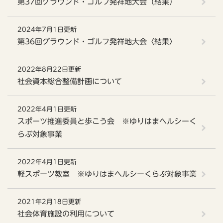
第37回グラウンド・ゴルフ発祥地大会（結果）
2024年7月1日更新
第36回グラウンド・ゴルフ発祥地大会〈結果〉
2022年8月22日更新
社会資本総合整備計画について
2022年4月1日更新
スポーツ推進委員と歩こう会 ※ゆりはまヘルシーく
らぶ対象事業
2022年4月1日更新
軽スポーツ教室 ※ゆりはまヘルシーくらぶ対象事業
2021年2月18日更新
社会体育施設の利用について