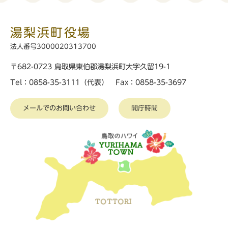
湯梨浜町役場
法人番号3000020313700
〒682-0723 鳥取県東伯郡湯梨浜町大字久留19-1
Tel：0858-35-3111（代表） Fax：0858-35-3697
メールでのお問い合わせ
開庁時間