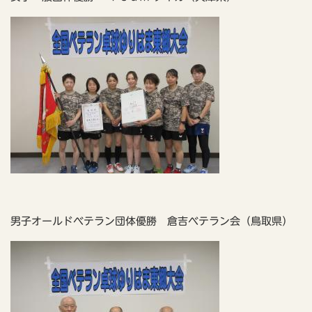
男子オールドベテラン団体優勝 倉吉ベテラン会（鳥取県）