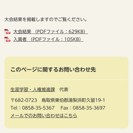
大会結果を掲載しますのでご覧ください。
大会結果 （PDFファイル：629KB）
入賞者 （PDFファイル：105KB）
このページに関するお問い合わせ先
生涯学習・人権推進課
代表
〒682-0723
鳥取県東伯郡湯梨浜町久留19-1
Tel：0858-35-5367
Fax：0858-35-3697
メールでのお問い合わせはこちら