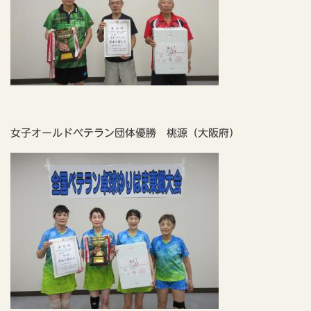
女子オールドベテラン団体優勝 桃源（大阪府）