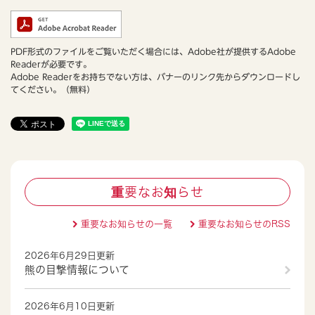
PDF形式のファイルをご覧いただく場合には、Adobe社が提供するAdobe
Readerが必要です。
Adobe Readerをお持ちでない方は、バナーのリンク先からダウンロードし
てください。（無料）
重要なお知らせ
重要なお知らせの一覧
重要なお知らせのRSS
2026年6月29日更新
熊の目撃情報について
2026年6月10日更新