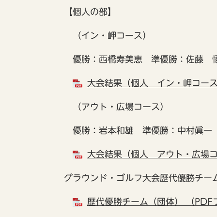
【個人の部】
（イン・岬コース）
優勝：西橋寿美恵 準優勝：佐藤 
大会結果（個人 イン・岬コース）
（アウト・広場コース）
優勝：岩本和雄 準優勝：中村眞一
大会結果（個人 アウト・広場コー
グラウンド・ゴルフ大会歴代優勝チー
歴代優勝チーム（団体） （PDF