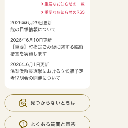
重要なお知らせの一覧
重要なお知らせのRSS
2026年6月29日更新
熊の目撃情報について
2026年6月10日更新
【重要】町指定ごみ袋に関する臨時
措置を実施します
2026年6月1日更新
湯梨浜町長選挙における立候補予定
者説明会の開催について
見つからないときは
よくある質問と回答