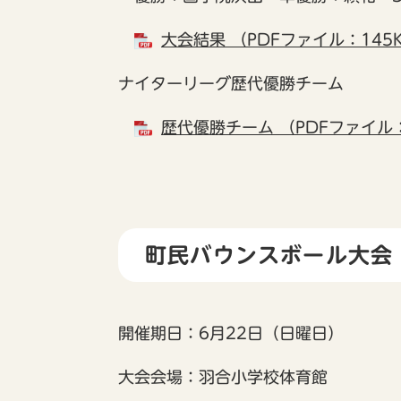
大会結果 （PDFファイル：145
ナイターリーグ歴代優勝チーム
歴代優勝チーム （PDFファイル：
町民バウンスボール大会
開催期日：6月22日（日曜日）
大会会場：羽合小学校体育館