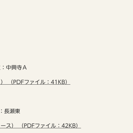
：中興寺Ａ
 （PDFファイル：41KB）
：長瀬東
ス） （PDFファイル：42KB）