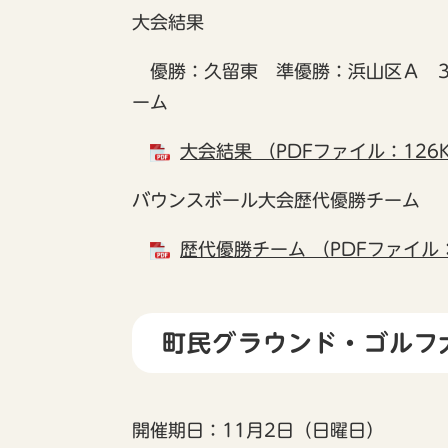
大会結果
優勝：久留東 準優勝：浜山区Ａ 3
ーム
大会結果 （PDFファイル：126
バウンスボール大会歴代優勝チーム
歴代優勝チーム （PDFファイル：
町民グラウンド・ゴルフ
開催期日：11月2日（日曜日）