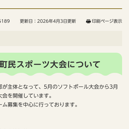
189
更新日：2026年4月3日更新
印刷ページ表示
町町民スポーツ大会について
が主体となって、5月のソフトボール大会から3月
大会を開催しています。
ム募集を中心に行っております。