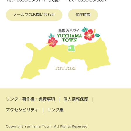
Tel：0858-35-3111（代表） Fax：0858-35-3697
メールでのお問い合わせ
開庁時間
リンク・著作権・免責事項
個人情報保護
アクセシビリティ
リンク集
Copyright Yurihama Town. All Rights Reserved.