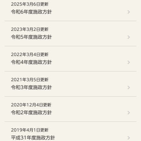
2025年3月6日更新
令和6年度施政方針
2023年3月2日更新
令和5年度施政方針
2022年3月4日更新
令和4年度施政方針
2021年3月5日更新
令和3年度施政方針
2020年12月4日更新
令和2年度施政方針
2019年4月1日更新
平成31年度施政方針