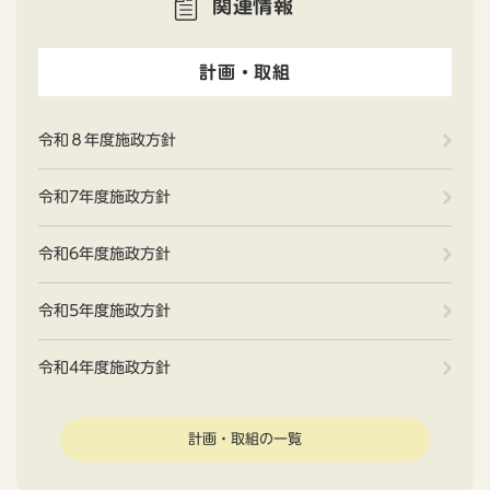
関連情報
計画・取組
令和８年度施政方針
令和7年度施政方針
令和6年度施政方針
令和5年度施政方針
令和4年度施政方針
計画・取組の一覧