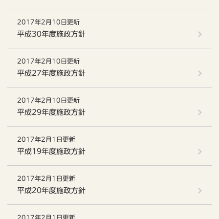
2017年2月10日更新
平成30年度施政方針
2017年2月10日更新
平成27年度施政方針
2017年2月10日更新
平成29年度施政方針
2017年2月1日更新
平成19年度施政方針
2017年2月1日更新
平成20年度施政方針
2017年2月1日更新