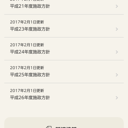
平成21年度施政方針
2017年2月1日更新
平成23年度施政方針
2017年2月1日更新
平成24年度施政方針
2017年2月1日更新
平成25年度施政方針
2017年2月1日更新
平成26年度施政方針