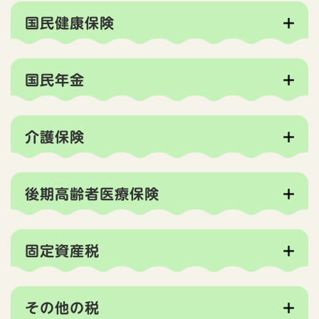
国民健康保険
国民年金
介護保険
後期高齢者医療保険
固定資産税
その他の税