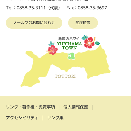
Tel：0858-35-3111（代表） Fax：0858-35-3697
メールでのお問い合わせ
開庁時間
リンク・著作権・免責事項
個人情報保護
アクセシビリティ
リンク集