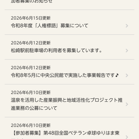
加者募集のお知らせ
2026年6月15日更新
令和8年度「人権標語」募集について
2026年6月12日更新
松崎駅前駐車場の利用者を募集しています。
2026年6月12日更新
令和8年5月に中央公民館で実施した事業報告です🎵
2026年6月10日更新
温泉を活用した産業振興と地域活性化プロジェクト推
進業務の公募について
2026年6月10日更新
【参加者募集】第48回全国ベテラン卓球ゆりはま東