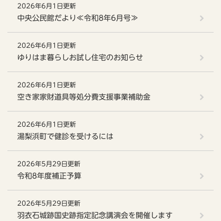
2026年6月1日更新
中央公民館だより≪令和8年6月号≫
2026年6月1日更新
ゆりはま暮らしお試し住宅のお知らせ
2026年6月1日更新
空き家家財道具等処分費支援事業補助金
2026年6月1日更新
湯梨浜町で健診を受けるには
2026年5月29日更新
令和8年度補正予算
2026年5月29日更新
羽衣石城跡国史跡指定記念講演会を開催します