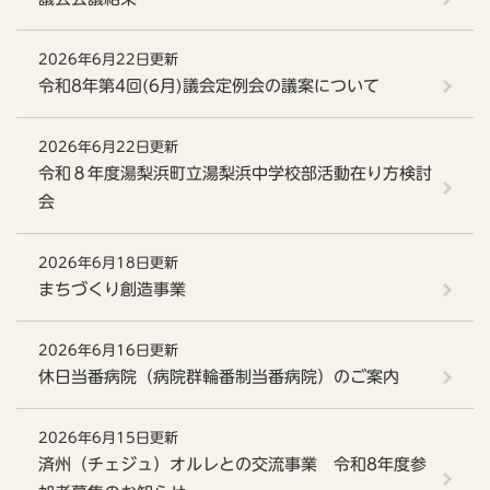
2026年6月22日更新
令和8年第4回(6月)議会定例会の議案について
2026年6月22日更新
令和８年度湯梨浜町立湯梨浜中学校部活動在り方検討
会
2026年6月18日更新
まちづくり創造事業
2026年6月16日更新
休日当番病院（病院群輪番制当番病院）のご案内
2026年6月15日更新
済州（チェジュ）オルレとの交流事業 令和8年度参