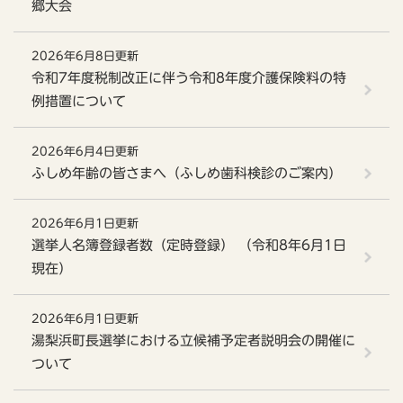
郷大会
2026年6月8日更新
令和7年度税制改正に伴う令和8年度介護保険料の特
例措置について
2026年6月4日更新
ふしめ年齢の皆さまへ（ふしめ歯科検診のご案内）
2026年6月1日更新
選挙人名簿登録者数（定時登録） （令和8年6月1日
現在）
2026年6月1日更新
湯梨浜町長選挙における立候補予定者説明会の開催に
ついて