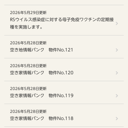
2026年5月29日更新
RSウイルス感染症に対する母子免疫ワクチンの定期接
種を実施します。
2026年5月28日更新
空き地情報バンク 物件No.121
2026年5月28日更新
空き家情報バンク 物件No.120
2026年5月28日更新
空き家情報バンク 物件No.119
2026年5月28日更新
空き家情報バンク 物件No.118