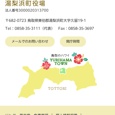
湯梨浜町役場
法人番号3000020313700
〒682-0723 鳥取県東伯郡湯梨浜町大字久留19-1
Tel：0858-35-3111（代表） Fax：0858-35-3697
メールでのお問い合わせ
開庁時間