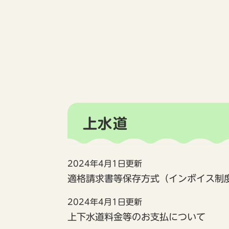
上水道
2024年4月1日更新
適格請求書等保存方式（インボイス制
2024年4月1日更新
上下水道料金等のお支払について