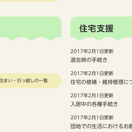
住宅支援
2017年2月1日更新
退去時の手続き
2017年2月1日更新
住まい・引っ越しの一覧
住宅の修繕・維持管理に
2017年2月1日更新
入居中の各種手続き
2017年2月1日更新
団地での生活におけるお