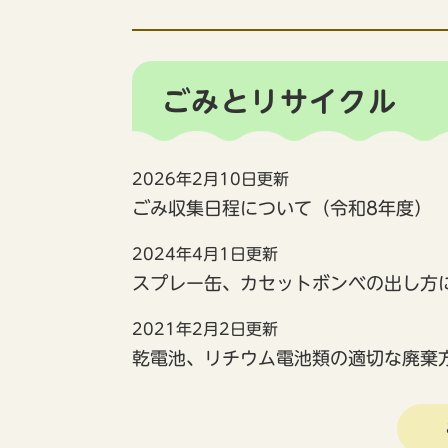
ごみとリサイクル
2026年2月10日更新
ごみ収集日程について（令和8年度）
2024年4月1日更新
スプレー缶、カセットボンベの出し方
2021年2月2日更新
乾電池、リチウム電池類の適切な廃棄