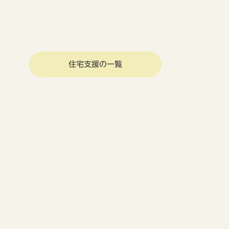
住宅支援の一覧