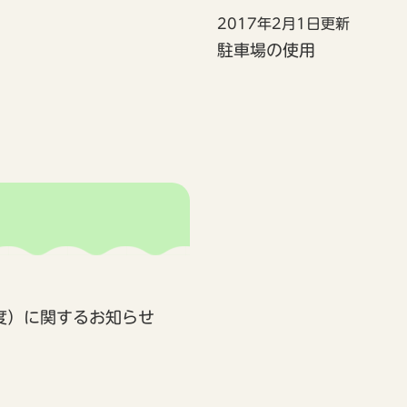
2017年2月1日更新
駐車場の使用
度）に関するお知らせ