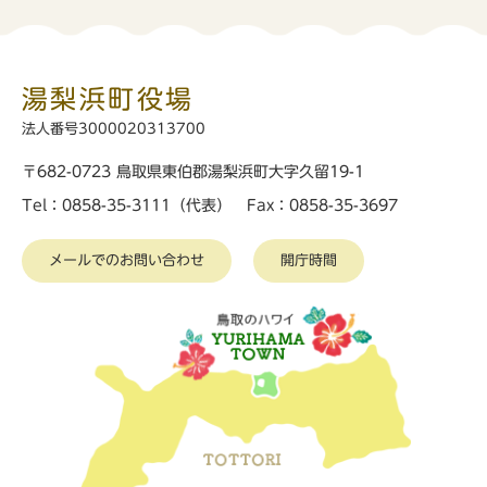
湯梨浜町役場
法人番号3000020313700
〒682-0723 鳥取県東伯郡湯梨浜町大字久留19-1
Tel：0858-35-3111（代表） Fax：0858-35-3697
メールでのお問い合わせ
開庁時間