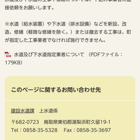
接依頼をお願いします。
※水道（給水装置）や下水道（排水設備）などを新設、改
造、修繕（軽微な修繕を除く。）または撤去する工事は、町
が指定した工事業者でなければ施行できません。
水道及び下水道指定業者について （PDFファイル：
179KB）
このページに関するお問い合わせ先
建設水道課
上水道係
〒682-0723
鳥取県東伯郡湯梨浜町久留19-1
Tel：0858-35-5328
Fax：0858-35-3697