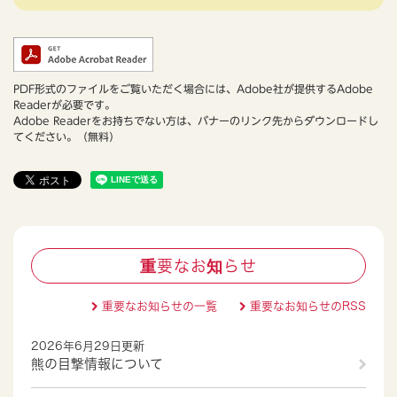
PDF形式のファイルをご覧いただく場合には、Adobe社が提供するAdobe
Readerが必要です。
Adobe Readerをお持ちでない方は、バナーのリンク先からダウンロードし
てください。（無料）
重要なお知らせ
重要なお知らせの一覧
重要なお知らせのRSS
2026年6月29日更新
熊の目撃情報について