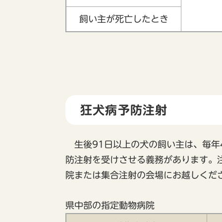
飼い主が死亡したとき
狂犬病予防注射
生後91日以上の犬の飼い主は、毎年4
防注射を受けさせる義務があります。
院または集合注射の会場にお越しくだ
県中部の指定動物病院