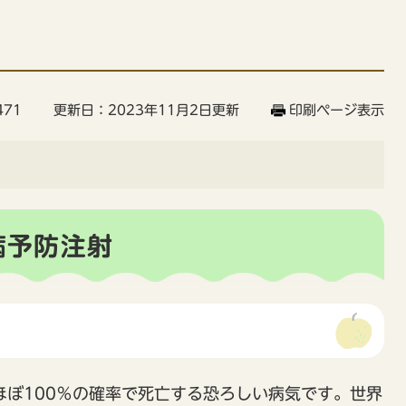
471
更新日：2023年11月2日更新
印刷ページ表示
病予防注射
ぼ100％の確率で死亡する恐ろしい病気です。世界