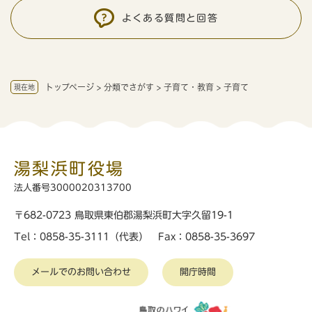
よくある質問と回答
トップページ
>
分類でさがす
>
子育て・教育
>
子育て
現在地
湯梨浜町役場
法人番号3000020313700
〒682-0723 鳥取県東伯郡湯梨浜町大字久留19-1
Tel：0858-35-3111（代表） Fax：0858-35-3697
メールでのお問い合わせ
開庁時間