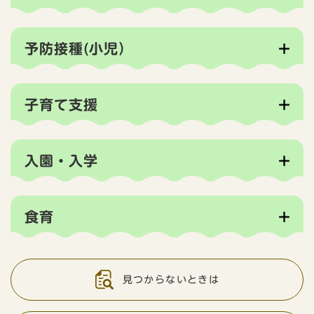
予防接種(小児）
子育て支援
入園・入学
食育
見つからないときは