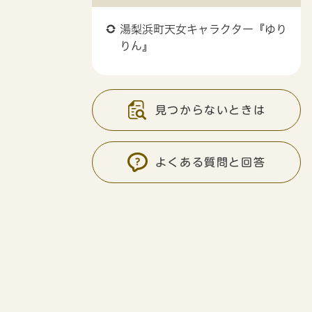
湯梨浜町天女キャラクター『ゆり
りん』
見つからないときは
よくある質問と回答