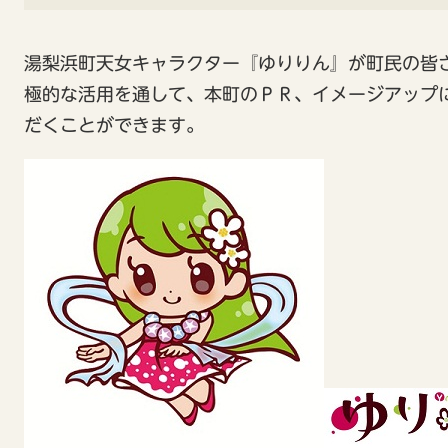
湯梨浜町天女キャラクター『ゆりりん』が町民の皆
極的な活用を通して、本町のＰＲ、イメージアップ
だくことができます。