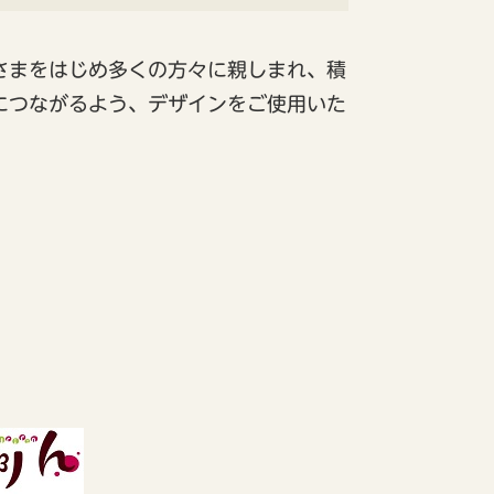
さまをはじめ多くの方々に親しまれ、積
につながるよう、デザインをご使用いた