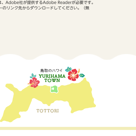
Adobe社が提供するAdobe Readerが必要です。
、バナーのリンク先からダウンロードしてください。（無