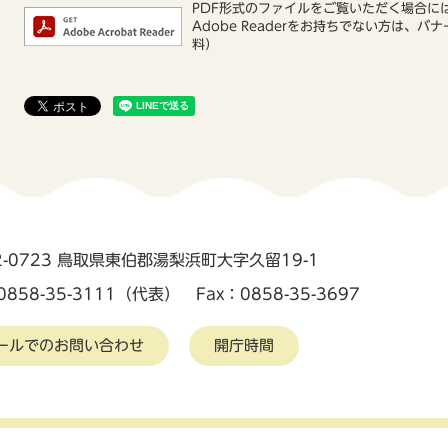
PDF形式のファイルをご覧いただく場合には、
Adobe Readerをお持ちでない方は
料）
2-0723 鳥取県東伯郡湯梨浜町大字久留19-1
0858-35-3111（代表） Fax：0858-35-3697
ールでのお問い合わせ
開庁時間