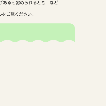
があると認められるとき など
ルをご覧ください。