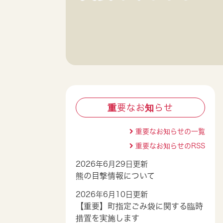
重要なお知らせ
重要なお知らせの一覧
重要なお知らせのRSS
2026年6月29日更新
熊の目撃情報について
2026年6月10日更新
【重要】町指定ごみ袋に関する臨時
措置を実施します