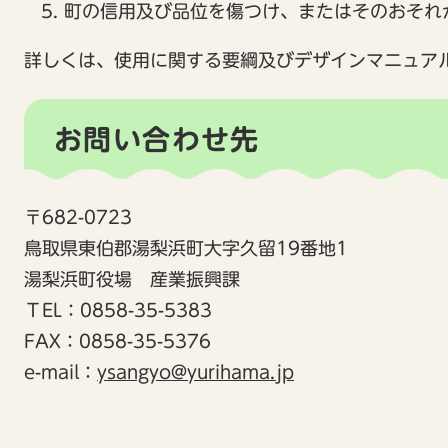
町の信用及び品位を傷つけ、またはそのおそれ
詳しくは、使用に関する要綱及びデザインマニュア
お問い合わせ先
〒682-0723
鳥取県東伯郡湯梨浜町大字久留19番地1
湯梨浜町役場 産業振興課
ＴEL：0858-35-5383
FAX：0858-35-5376
e-mail：
ysangyo@yurihama.jp