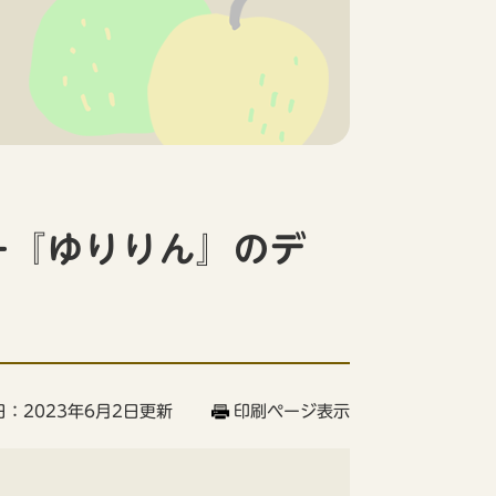
ー『ゆりりん』のデ
：2023年6月2日更新
印刷ページ表示