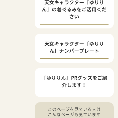
天女キャラクター『ゆりり
ん』の着ぐるみをご活用くだ
さい
天女キャラクター「ゆりり
ん」ナンバープレート
『ゆりりん』PRグッズをご紹
介します！
このページを見ている人は
こんなページも見ています