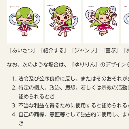
「あいさつ」「紹介する」「ジャンプ」「喜ぶ」「
なお、次のような場合は、『ゆりりん』のデザイン
法令及び公序良俗に反し、またはそのおそれが
特定の個人、政治、思想、若しくは宗教の活動
認められるとき
不当な利益を得るために使用すると認められる
自己の商標、意匠等として独占的に使用し、ま
き