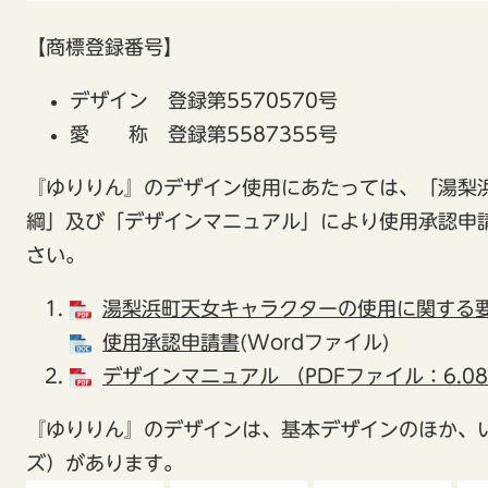
【商標登録番号】
デザイン 登録第5570570号
愛 称 登録第5587355号
『ゆりりん』のデザイン使用にあたっては、「湯梨
綱」及び「デザインマニュアル」により使用承認申
さい。
湯梨浜町天女キャラクターの使用に関する
使用承認申請書
(Wordファイル)
デザインマニュアル （PDFファイル：6.0
『ゆりりん』のデザインは、基本デザインのほか、
ズ）があります。