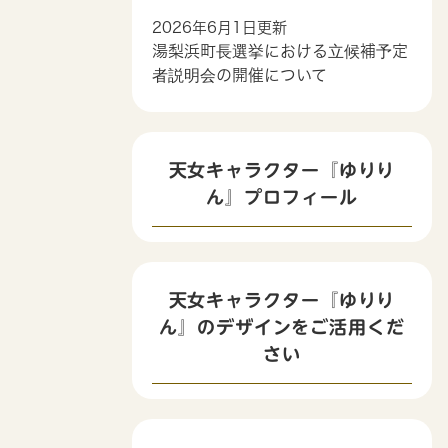
2026年6月1日更新
湯梨浜町長選挙における立候補予定
者説明会の開催について
天女キャラクター『ゆりり
ん』プロフィール
天女キャラクター『ゆりり
ん』のデザインをご活用くだ
さい