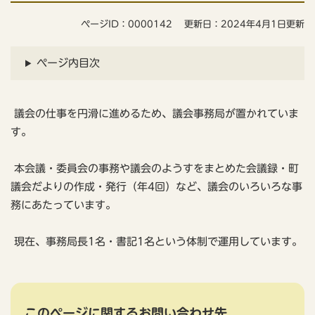
ページID：0000142
更新日：2024年4月1日更新
ページ内目次
議会の仕事を円滑に進めるため、議会事務局が置かれていま
す。
本会議・委員会の事務や議会のようすをまとめた会議録・町
議会だよりの作成・発行（年4回）など、議会のいろいろな事
務にあたっています。
現在、事務局長1名・書記1名という体制で運用しています。
このページに関するお問い合わせ先