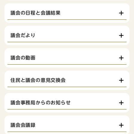
議会の日程と会議結果
議会だより
議会の動画
住民と議会の意見交換会
議会事務局からのお知らせ
議会会議録