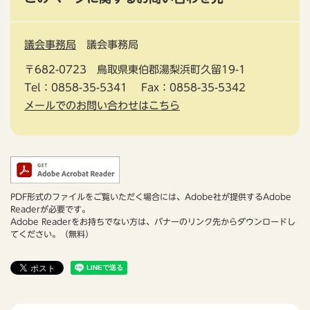
議会事務局
議会事務局
〒682-0723
鳥取県東伯郡湯梨浜町久留19-1
Tel：0858-35-5341
Fax：0858-35-5342
メールでのお問い合わせはこちら
PDF形式のファイルをご覧いただく場合には、Adobe社が提供するAdobe
Readerが必要です。
Adobe Readerをお持ちでない方は、バナーのリンク先からダウンロードし
てください。（無料）