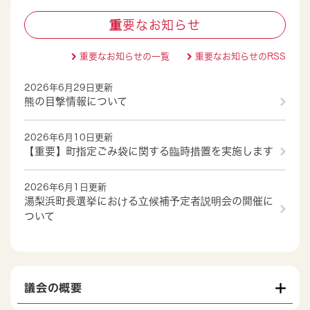
重要なお知らせ
重要なお知らせの一覧
重要なお知らせのRSS
2026年6月29日更新
熊の目撃情報について
2026年6月10日更新
【重要】町指定ごみ袋に関する臨時措置を実施します
2026年6月1日更新
湯梨浜町長選挙における立候補予定者説明会の開催に
ついて
議会の概要