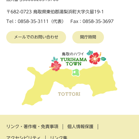
〒682-0723 鳥取県東伯郡湯梨浜町大字久留19-1
Tel：0858-35-3111（代表） Fax：0858-35-3697
メールでのお問い合わせ
開庁時間
リンク・著作権・免責事項
個人情報保護
アクセシビリティ
リンク集