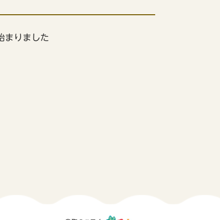
始まりました