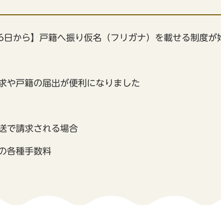
26日から】戸籍へ振り仮名（フリガナ）を載せる制度が
求や戸籍の届出が便利になりました
送で請求される場合
の各種手数料