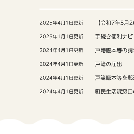
【令和7年5月
2025年4月1日更新
手続き便利ナビ
2025年1月1日更新
戸籍謄本等の請
2024年4月1日更新
戸籍の届出
2024年4月1日更新
戸籍謄本等を郵
2024年4月1日更新
町民生活課窓口
2024年4月1日更新