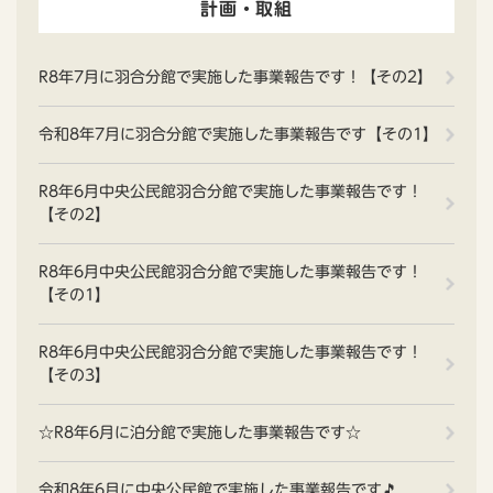
計画・取組
R8年7月に羽合分館で実施した事業報告です！【その2】
令和8年7月に羽合分館で実施した事業報告です【その1】
R8年6月中央公民館羽合分館で実施した事業報告です！
【その2】
R8年6月中央公民館羽合分館で実施した事業報告です！
【その1】
R8年6月中央公民館羽合分館で実施した事業報告です！
【その3】
☆R8年6月に泊分館で実施した事業報告です☆
令和8年6月に中央公民館で実施した事業報告です🎵