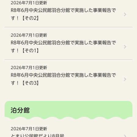
2026年7月1日更新
R8年6月中央公民館羽合分館で実施した事業報告で
す！【その2】
2026年7月1日更新
R8年6月中央公民館羽合分館で実施した事業報告で
す！【その1】
2026年7月1日更新
R8年6月中央公民館羽合分館で実施した事業報告で
す！【その3】
泊分館
2026年7月1日更新
とまり公民館だより8月号