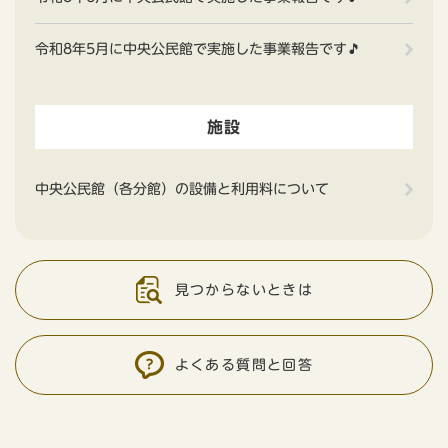
令和8年5月に中央公民館で実施した事業報告です🎵
施設
中央公民館（各分館）の設備と利用料について
見つからないときは
よくある質問と回答