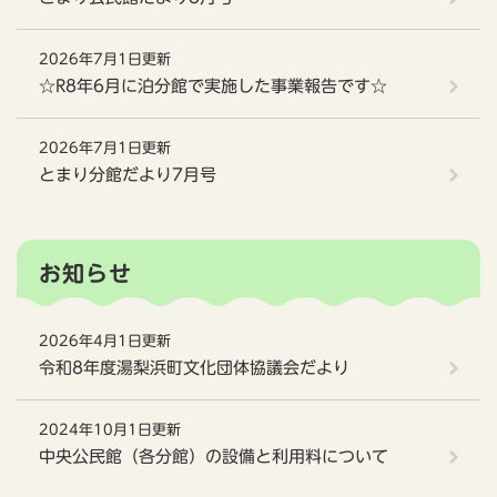
2026年7月1日更新
☆R8年6月に泊分館で実施した事業報告です☆
2026年7月1日更新
とまり分館だより7月号
お知らせ
2026年4月1日更新
令和8年度湯梨浜町文化団体協議会だより
2024年10月1日更新
中央公民館（各分館）の設備と利用料について