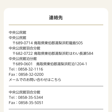
連絡先
中央公民館
中央公民館
〒689-0714 鳥取県東伯郡湯梨浜町龍島505
中央公民館羽合分館
〒682-0722 鳥取県東伯郡湯梨浜町はわい長瀬584
中央公民館泊分館
〒689-0601 鳥取県東伯郡湯梨浜町泊1204-1
Tel：0858-32-1116
Fax：0858-32-0200
メールでのお問い合わせはこちら
中央公民館羽合分館
Tel：0858-35-5344
Fax：0858-35-5051