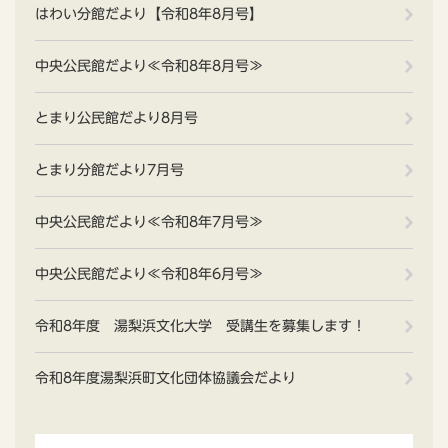
はわい分館だより【令和8年8月号】
中央公民館だより≪令和8年8月号≫
とまり公民館だより8月号
とまり分館だより7月号
中央公民館だより≪令和8年7月号≫
中央公民館だより≪令和8年6月号≫
令和8年度 湯梨浜文化大学 受講生を募集します！
令和8年度湯梨浜町文化団体協議会だより