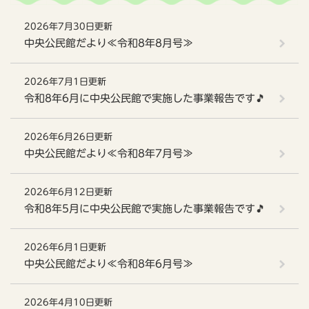
2026年7月30日更新
中央公民館だより≪令和8年8月号≫
2026年7月1日更新
令和8年6月に中央公民館で実施した事業報告です🎵
2026年6月26日更新
中央公民館だより≪令和8年7月号≫
2026年6月12日更新
令和8年5月に中央公民館で実施した事業報告です🎵
2026年6月1日更新
中央公民館だより≪令和8年6月号≫
2026年4月10日更新