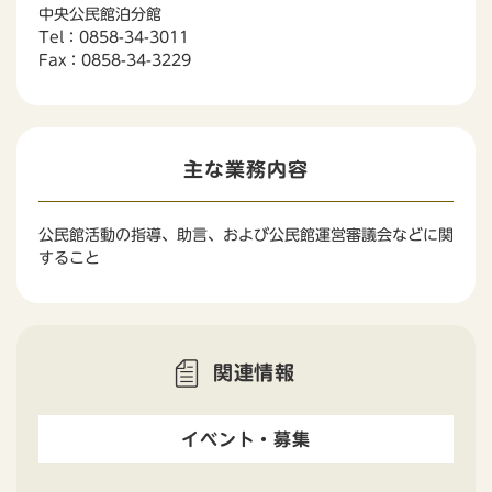
中央公民館泊分館
Tel：0858-34-3011
Fax：0858-34-3229
主な業務内容
公民館活動の指導、助言、および公民館運営審議会などに関
すること
関連情報
イベント・募集