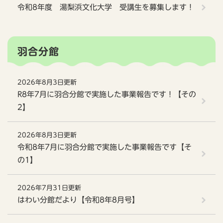
令和8年度 湯梨浜文化大学 受講生を募集します！
羽合分館
2026年8月3日更新
R8年7月に羽合分館で実施した事業報告です！【その
2】
2026年8月3日更新
令和8年7月に羽合分館で実施した事業報告です【そ
の1】
2026年7月31日更新
はわい分館だより【令和8年8月号】