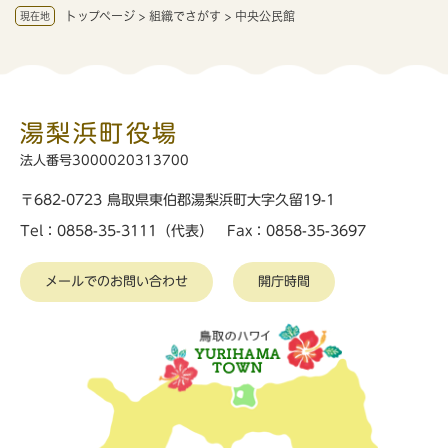
トップページ
>
組織でさがす
>
中央公民館
現在地
湯梨浜町役場
法人番号3000020313700
〒682-0723 鳥取県東伯郡湯梨浜町大字久留19-1
Tel：0858-35-3111（代表） Fax：0858-35-3697
メールでのお問い合わせ
開庁時間