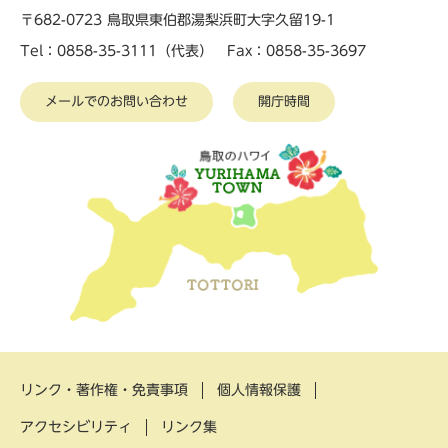
〒682-0723 鳥取県東伯郡湯梨浜町大字久留19-1
Tel：0858-35-3111（代表） Fax：0858-35-3697
メールでのお問い合わせ
開庁時間
リンク・著作権・免責事項
個人情報保護
アクセシビリティ
リンク集