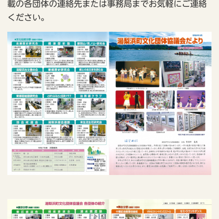
載の各団体の連絡先または事務局までお気軽にご連絡
ください。​