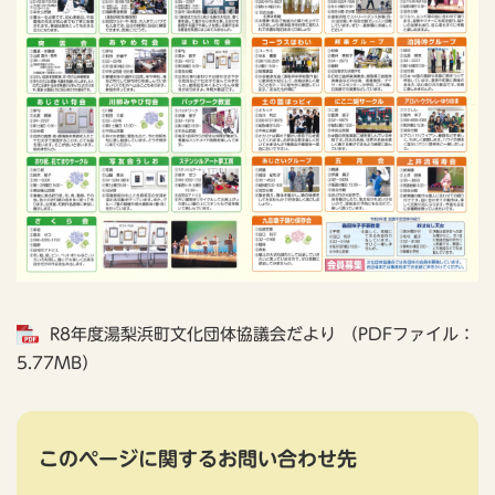
R8年度湯梨浜町文化団体協議会だより （PDFファイル：
5.77MB）
このページに関するお問い合わせ先