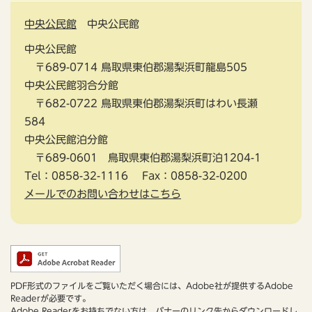
中央公民館
中央公民館
中央公民館
〒689-0714 鳥取県東伯郡湯梨浜町龍島505
中央公民館羽合分館
〒682-0722 鳥取県東伯郡湯梨浜町はわい長瀬
584
中央公民館泊分館
〒689-0601 鳥取県東伯郡湯梨浜町泊1204-1
Tel：0858-32-1116
Fax：0858-32-0200
メールでのお問い合わせはこちら
PDF形式のファイルをご覧いただく場合には、Adobe社が提供するAdobe
Readerが必要です。
Adobe Readerをお持ちでない方は、バナーのリンク先からダウンロードし