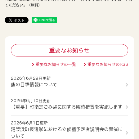
てください。（無料）
重要なお知らせ
重要なお知らせの一覧
重要なお知らせのRSS
2026年6月29日更新
熊の目撃情報について
2026年6月10日更新
【重要】町指定ごみ袋に関する臨時措置を実施します
2026年6月1日更新
湯梨浜町長選挙における立候補予定者説明会の開催に
ついて