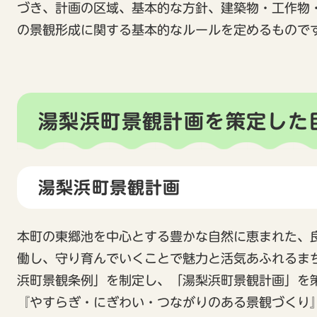
づき、計画の区域、基本的な方針、建築物・工作物
の景観形成に関する基本的なルールを定めるもので
湯梨浜町景観計画を策定した
湯梨浜町景観計画
本町の東郷池を中心とする豊かな自然に恵まれた、
働し、守り育んでいくことで魅力と活気あふれるま
浜町景観条例」を制定し、「湯梨浜町景観計画」を
『やすらぎ・にぎわい・つながりのある景観づくり