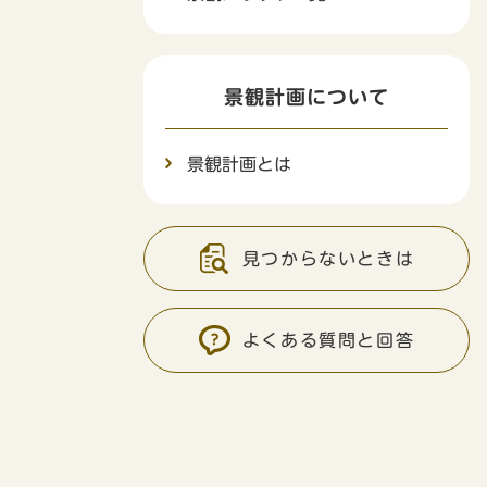
景観計画について
景観計画とは
見つからないときは
よくある質問と回答