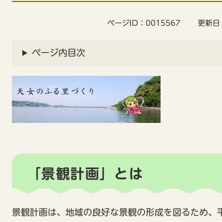
ページID：0015567
更新日
ページ内目次
「景観計画」とは
景観計画は、地域の良好な景観の形成を図るため、