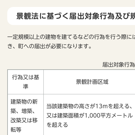
景観法に基づく届出対象行為及び
一定規模以上の建物を建てるなどの行為を行う際に
き、町への届出が必要になります。
届出対象行為
行為又は基
景観計画区域
準
建築物の新
当該建築物の高さが13ｍを超える、
築、増築、
又は建築面積が1,000平方メートル
改築又は移
を超える
転等