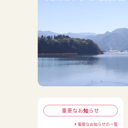
重要なお知らせ
重要なお知らせの一覧