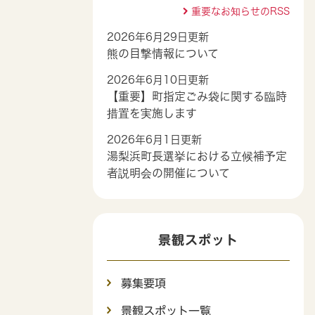
重要なお知らせのRSS
2026年6月29日更新
熊の目撃情報について
2026年6月10日更新
【重要】町指定ごみ袋に関する臨時
措置を実施します
2026年6月1日更新
湯梨浜町長選挙における立候補予定
者説明会の開催について
景観スポット
募集要項
景観スポット一覧