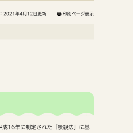
：2021年4月12日更新
印刷ページ表示
平成16年に制定された「景観法」に基