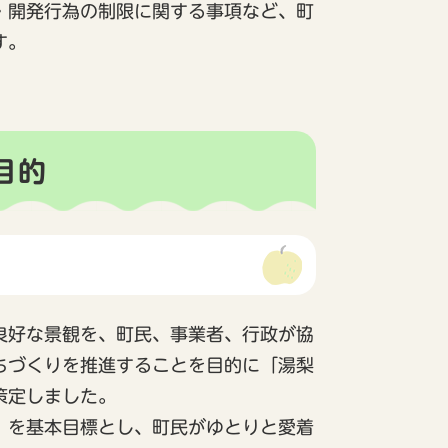
・開発行為の制限に関する事項など、町
す。
目的
良好な景観を、町民、事業者、行政が協
ちづくりを推進することを目的に「湯梨
策定しました。
』を基本目標とし、町民がゆとりと愛着