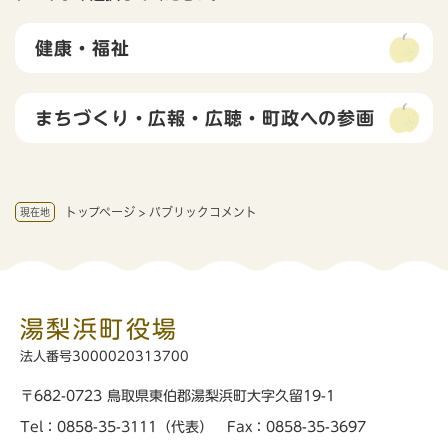
健康・福祉
まちづくり・広報・広聴・町政への参画
トップページ
>
パブリックコメント
現在地
湯梨浜町役場
法人番号3000020313700
〒682-0723 鳥取県東伯郡湯梨浜町大字久留19-1
Tel：0858-35-3111（代表） Fax：0858-35-3697