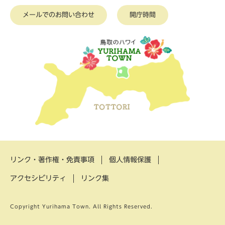
メールでのお問い合わせ
開庁時間
リンク・著作権・免責事項
個人情報保護
アクセシビリティ
リンク集
Copyright Yurihama Town. All Rights Reserved.