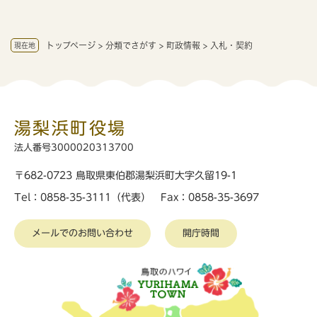
トップページ
>
分類でさがす
>
町政情報
>
入札・契約
現在地
湯梨浜町役場
法人番号3000020313700
〒682-0723 鳥取県東伯郡湯梨浜町大字久留19-1
Tel：0858-35-3111（代表） Fax：0858-35-3697
メールでのお問い合わせ
開庁時間