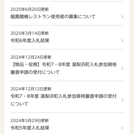
2025年6月20日更新
龍鳳閣横レストラン使用者の募集について
2025年3月14日更新
令和6年度入札結果
2024年12月24日更新
【物品・役務】令和7・8年度 湯梨浜町入札参加資格
審査申請の受付について
2024年12月12日更新
令和7・8年度 湯梨浜町入札参加資格審査申請の受付
について
2024年3月29日更新
令和5年度入札結果