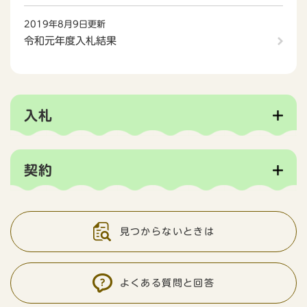
2019年8月9日更新
令和元年度入札結果
入札
契約
見つからないときは
よくある質問と回答