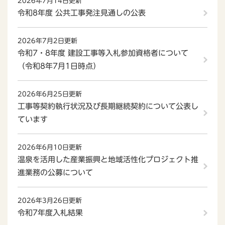
2026年7月14日更新
令和8年度 公共工事発注見通しの公表
2026年7月2日更新
令和7・8年度 建設工事等入札参加資格者について
（令和8年7月1日時点）
2026年6月25日更新
工事等契約執行状況及び長期継続契約について公表し
ています
2026年6月10日更新
温泉を活用した産業振興と地域活性化プロジェクト推
進業務の公募について
2026年3月26日更新
令和7年度入札結果