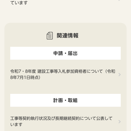
ています
関連情報
申請・届出
令和7・8年度 建設工事等入札参加資格者について（令和
8年7月1日時点）
計画・取組
工事等契約執行状況及び長期継続契約について公表して
います