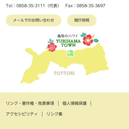
Tel：0858-35-3111（代表） Fax：0858-35-3697
メールでのお問い合わせ
開庁時間
リンク・著作権・免責事項
個人情報保護
アクセシビリティ
リンク集