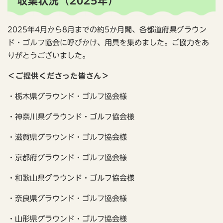
収集状況（2025年）
2025年4月から8月までの約5か月間、各都道府県グラウン
ド・ゴルフ協会に呼びかけ、用具を集めました。ご協力をあ
りがとうございました。
＜ご提供くださった皆さん＞
・栃木県グラウンド・ゴルフ協会様
・神奈川県グラウンド・ゴルフ協会様
・滋賀県グラウンド・ゴルフ協会様
・京都府グラウンド・ゴルフ協会様
・和歌山県グラウンド・ゴルフ協会様
・奈良県グラウンド・ゴルフ協会様
・山形県グラウンド・ゴルフ協会様