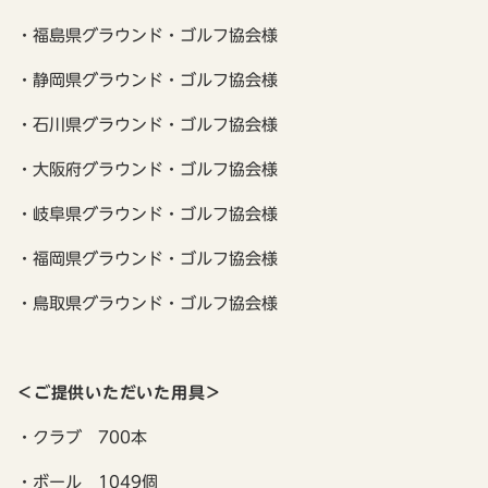
・福島県グラウンド・ゴルフ協会様
・静岡県グラウンド・ゴルフ協会様
・石川県グラウンド・ゴルフ協会様
・大阪府グラウンド・ゴルフ協会様
・岐阜県グラウンド・ゴルフ協会様
・福岡県グラウンド・ゴルフ協会様
・鳥取県グラウンド・ゴルフ協会様
＜ご提供いただいた用具＞
・クラブ 700本
・ボール 1049個