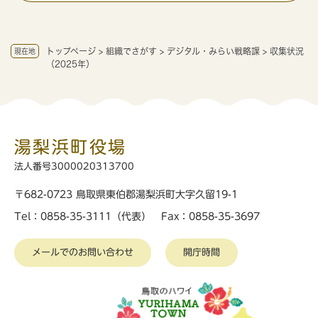
トップページ
>
組織でさがす
>
デジタル・みらい戦略課
>
収集状況
現在地
（2025年）
湯梨浜町役場
法人番号3000020313700
〒682-0723 鳥取県東伯郡湯梨浜町大字久留19-1
Tel：0858-35-3111（代表） Fax：0858-35-3697
メールでのお問い合わせ
開庁時間