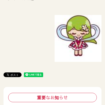
重要なお知らせ