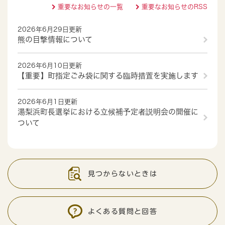
重要なお知らせの一覧
重要なお知らせのRSS
2026年6月29日更新
熊の目撃情報について
2026年6月10日更新
【重要】町指定ごみ袋に関する臨時措置を実施します
2026年6月1日更新
湯梨浜町長選挙における立候補予定者説明会の開催に
ついて
見つからないときは
よくある質問と回答