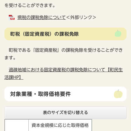
を受けることができます。
県税の課税免除について
＜外部リンク＞
町税（固定資産税）の課税免除
町税である「固定資産税」の課税免除を受けることができ
ます。
過疎地域における固定資産税の課税免除について【町民生
活課HP】
対象業種・取得価格要件
表のサイズを切り替える
資本金規模に応じた取得価格