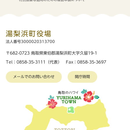
湯梨浜町役場
法人番号3000020313700
〒682-0723 鳥取県東伯郡湯梨浜町大字久留19-1
Tel：0858-35-3111（代表） Fax：0858-35-3697
メールでのお問い合わせ
開庁時間