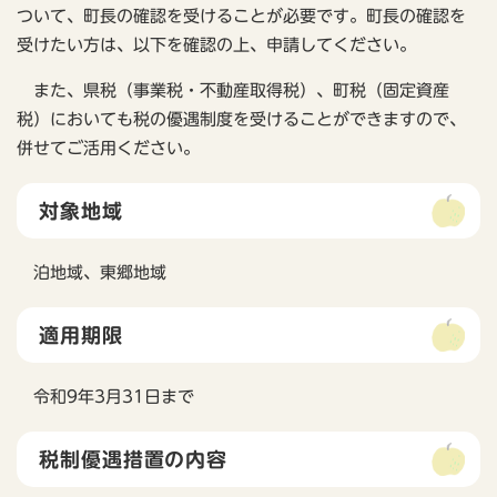
ついて、町長の確認を受けることが必要です。町長の確認を
受けたい方は、以下を確認の上、申請してください。
また、県税（事業税・不動産取得税）、町税（固定資産
税）においても税の優遇制度を受けることができますので、
併せてご活用ください。
対象地域
泊地域、東郷地域
適用期限
令和9年3月31日まで
税制優遇措置の内容