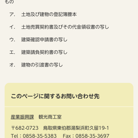
もの
ア. 土地及び建物の登記簿謄本
イ. 土地売買契約書及びその代金領収書の写し
ウ. 建築確認申請書の写し
エ. 建築請負契約書の写し
オ. 建物の引渡書の写し
このページに関するお問い合わせ先
産業振興課
観光商工室
〒682-0723
鳥取県東伯郡湯梨浜町久留19-1
Tel：0858-35-5383
Fax：0858-35-3697