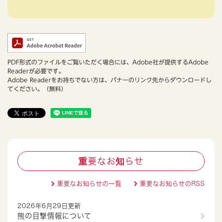
PDF形式のファイルをご覧いただく場合には、Adobe社が提供するAdobe
Readerが必要です。
Adobe Readerをお持ちでない方は、バナーのリンク先からダウンロードし
てください。（無料）
重要なお知らせ
重要なお知らせの一覧
重要なお知らせのRSS
2026年6月29日更新
熊の目撃情報について