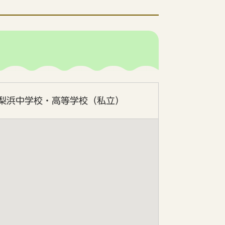
湯梨浜中学校・高等学校（私立）