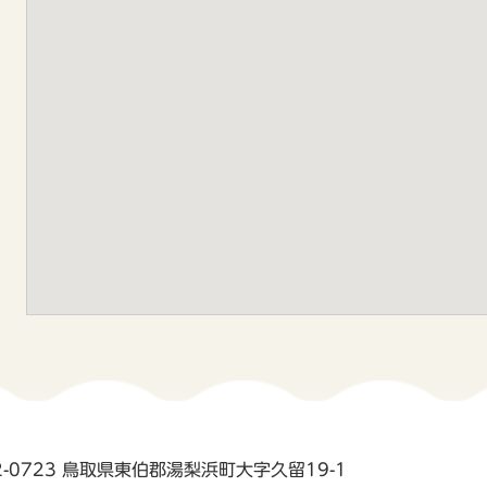
2-0723 鳥取県東伯郡湯梨浜町大字久留19-1