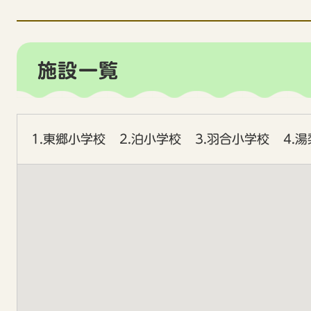
施設一覧
1.東郷小学校
2.泊小学校
3.羽合小学校
4.