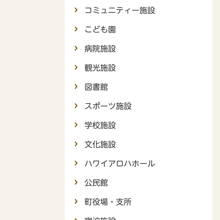
コミュニティー施設
こども園
病院施設
観光施設
図書館
スポーツ施設
学校施設
文化施設
ハワイアロハホール
公民館
町役場・支所