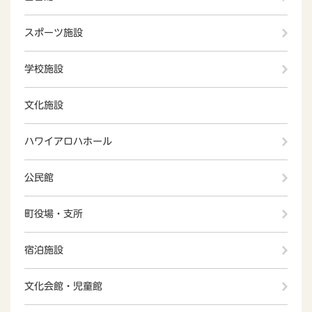
スポーツ施設
学校施設
文化施設
ハワイアロハホール
公民館
町役場・支所
宿泊施設
文化会館・児童館