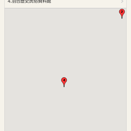
4.羽合歴史民俗資料館