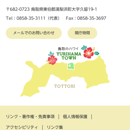
〒682-0723 鳥取県東伯郡湯梨浜町大字久留19-1
Tel：0858-35-3111（代表） Fax：0858-35-3697
メールでのお問い合わせ
開庁時間
リンク・著作権・免責事項
個人情報保護
アクセシビリティ
リンク集