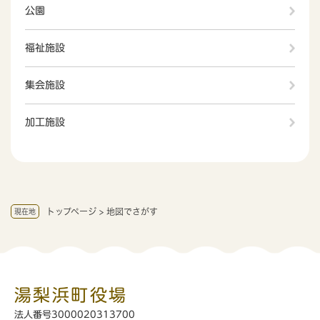
公園
福祉施設
集会施設
加工施設
トップページ
>
地図でさがす
現在地
湯梨浜町役場
法人番号3000020313700