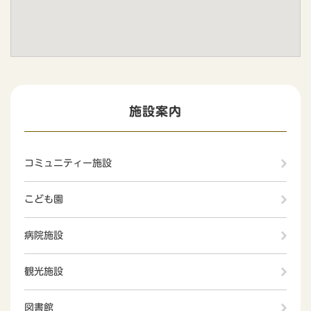
施設案内
コミュニティー施設
こども園
病院施設
観光施設
図書館