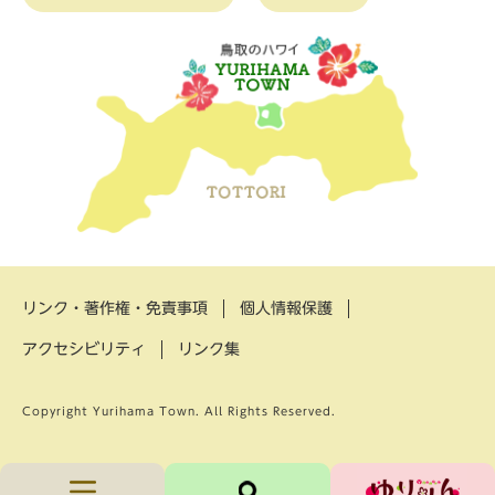
リンク・著作権・免責事項
個人情報保護
アクセシビリティ
リンク集
Copyright Yurihama Town. All Rights Reserved.