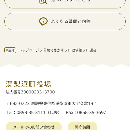
よくある質問と回答
トップページ
>
分類でさがす
>
町政情報
>
町議会
現在地
湯梨浜町役場
法人番号3000020313700
〒682-0723 鳥取県東伯郡湯梨浜町大字久留19-1
Tel：0858-35-3111（代表） Fax：0858-35-3697
メールでのお問い合わせ
開庁時間