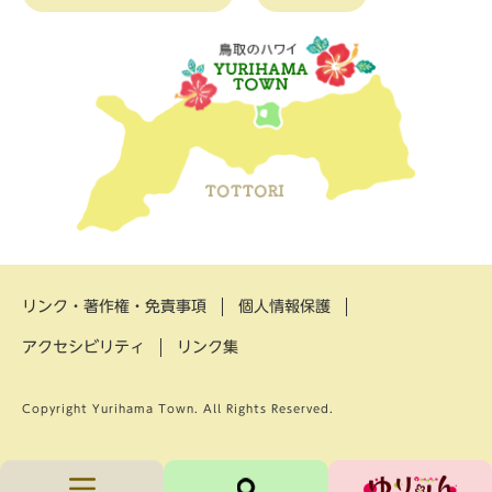
リンク・著作権・免責事項
個人情報保護
アクセシビリティ
リンク集
Copyright Yurihama Town. All Rights Reserved.