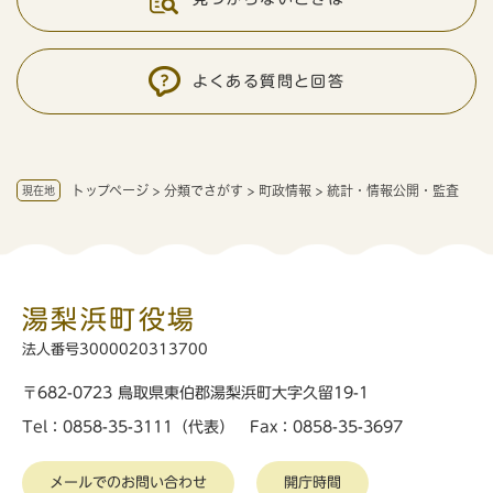
よくある質問と回答
トップページ
>
分類でさがす
>
町政情報
>
統計・情報公開・監査
現在地
湯梨浜町役場
法人番号3000020313700
〒682-0723 鳥取県東伯郡湯梨浜町大字久留19-1
Tel：0858-35-3111（代表） Fax：0858-35-3697
メールでのお問い合わせ
開庁時間