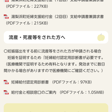
（PDFファイル：227KB）
湯梨浜町妊婦支援給付金（2回目）支給申請書兼請求書
（PDFファイル：215KB）
流産・死産等をされた方へ
〇妊娠届出をする前に流産等をされた方が申請される場合
妊娠を証明するため「妊婦給付認定用診断書が必要です。
（医療機関で証明するため有料となります。発効までに数日
間かかる場合がありますので医療機関にご確認ください。）
妊婦給付認定用診断書 （PDFファイル：97KB）
給付金と相談窓口のご案内 （PDFファイル：1.05MB）