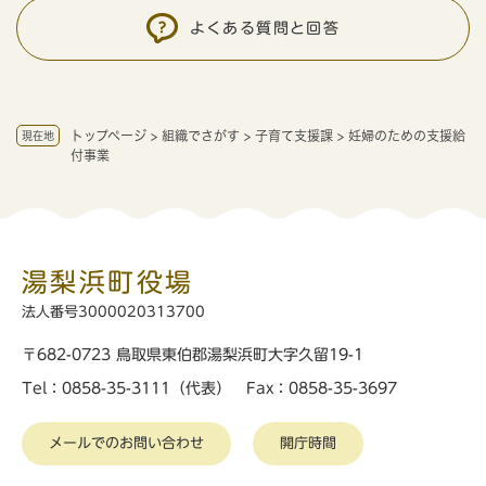
よくある質問と回答
トップページ
>
組織でさがす
>
子育て支援課
>
妊婦のための支援給
現在地
付事業
湯梨浜町役場
法人番号3000020313700
〒682-0723 鳥取県東伯郡湯梨浜町大字久留19-1
Tel：0858-35-3111（代表） Fax：0858-35-3697
メールでのお問い合わせ
開庁時間