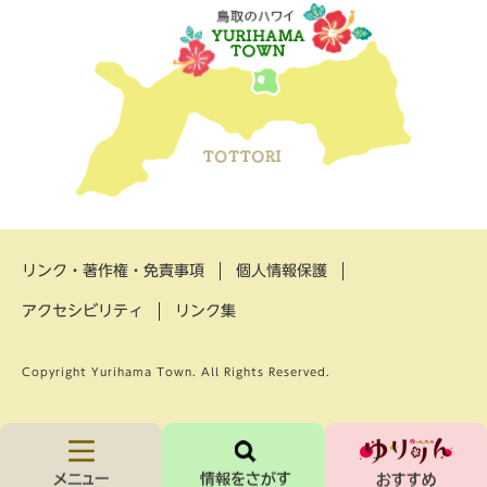
リンク・著作権・免責事項
個人情報保護
アクセシビリティ
リンク集
Copyright Yurihama Town. All Rights Reserved.