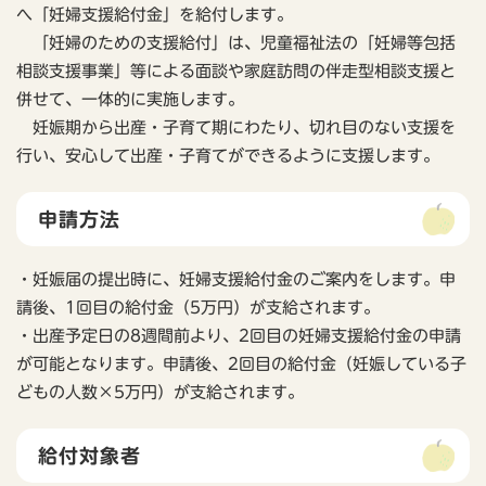
へ「妊婦支援給付金」を給付します。
「妊婦のための支援給付」は、児童福祉法の「妊婦等包括
相談支援事業」等による面談や家庭訪問の伴走型相談支援と
併せて、一体的に実施します。
妊娠期から出産・子育て期にわたり、切れ目のない支援を
行い、安心して出産・子育てができるように支援します。
申請方法
・妊娠届の提出時に、妊婦支援給付金のご案内をします。申
請後、1回目の給付金（5万円）が支給されます。
・出産予定日の8週間前より、2回目の妊婦支援給付金の申請
が可能となります。申請後、2回目の給付金（妊娠している子
どもの人数×5万円）が支給されます。
給付対象者