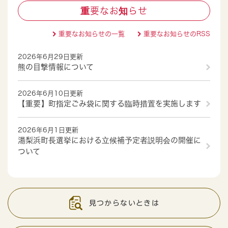
重要なお知らせ
重要なお知らせの一覧
重要なお知らせのRSS
2026年6月29日更新
熊の目撃情報について
2026年6月10日更新
【重要】町指定ごみ袋に関する臨時措置を実施します
2026年6月1日更新
湯梨浜町長選挙における立候補予定者説明会の開催に
ついて
見つからないときは