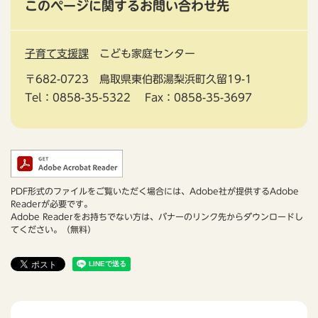
このページに関するお問い合わせ先
子育て支援課
こども家庭センター
〒682-0723
鳥取県東伯郡湯梨浜町久留19-1
Tel：0858-35-5322
Fax：0858-35-3697
PDF形式のファイルをご覧いただく場合には、Adobe社が提供するAdobe
Readerが必要です。
Adobe Readerをお持ちでない方は、バナーのリンク先からダウンロードし
てください。（無料）