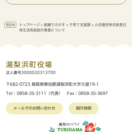
トップページ
>
組織でさがす
>
子育て支援課
>
小児慢性特定疾患日
現在地
常生活用具給付事業について
湯梨浜町役場
法人番号3000020313700
〒682-0723 鳥取県東伯郡湯梨浜町大字久留19-1
Tel：0858-35-3111（代表） Fax：0858-35-3697
メールでのお問い合わせ
開庁時間