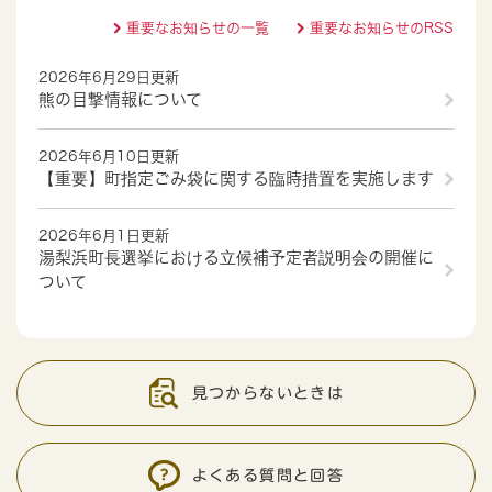
重要なお知らせの一覧
重要なお知らせのRSS
2026年6月29日更新
熊の目撃情報について
2026年6月10日更新
【重要】町指定ごみ袋に関する臨時措置を実施します
2026年6月1日更新
湯梨浜町長選挙における立候補予定者説明会の開催に
ついて
見つからないときは
よくある質問と回答