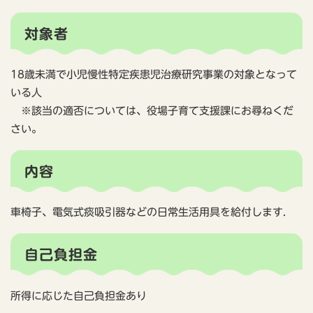
対象者
18歳未満で小児慢性特定疾患児治療研究事業の対象となって
いる人
※該当の適否については、役場子育て支援課にお尋ねくだ
さい。
内容
車椅子、電気式痰吸引器などの日常生活用具を給付します.
自己負担金
所得に応じた自己負担金あり