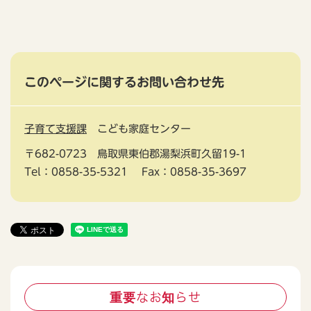
このページに関するお問い合わせ先
子育て支援課
こども家庭センター
〒682-0723
鳥取県東伯郡湯梨浜町久留19-1
Tel：0858-35-5321
Fax：0858-35-3697
重要なお知らせ