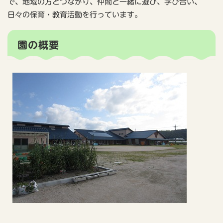
で、地域の方とつながり、仲間と一緒に遊び、学び合い、
日々の保育・教育活動を行っています。
園の概要