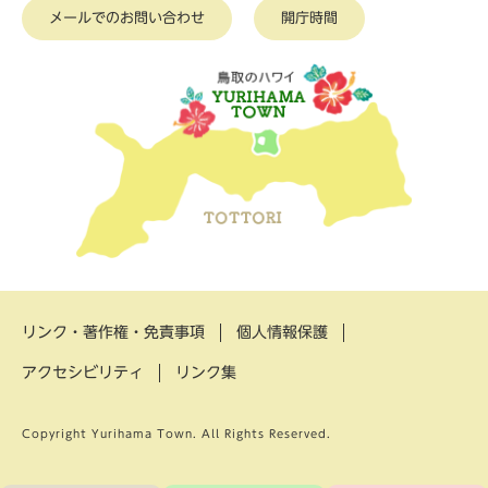
メールでのお問い合わせ
開庁時間
リンク・著作権・免責事項
個人情報保護
アクセシビリティ
リンク集
Copyright Yurihama Town. All Rights Reserved.