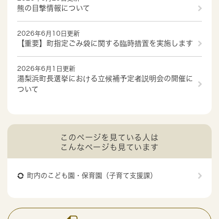
熊の目撃情報について
2026年6月10日更新
【重要】町指定ごみ袋に関する臨時措置を実施します
2026年6月1日更新
湯梨浜町長選挙における立候補予定者説明会の開催に
ついて
このページを見ている人は
こんなページも見ています
町内のこども園・保育園（子育て支援課）