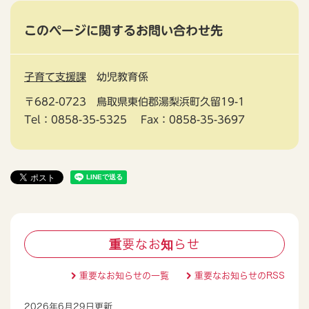
このページに関するお問い合わせ先
子育て支援課
幼児教育係
〒682-0723
鳥取県東伯郡湯梨浜町久留19-1
Tel：0858-35-5325
Fax：0858-35-3697
重要なお知らせ
重要なお知らせの一覧
重要なお知らせのRSS
2026年6月29日更新