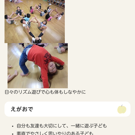
日々のリズム遊びで心も体もしなやかに
えがおで
自分も友達も大切にして、一緒に遊ぶ子ども
素直でやさしく思いやりのある子ども