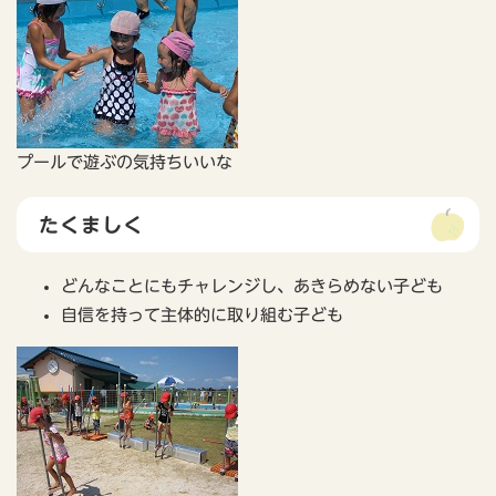
プールで遊ぶの気持ちいいな
たくましく
どんなことにもチャレンジし、あきらめない子ども
自信を持って主体的に取り組む子ども