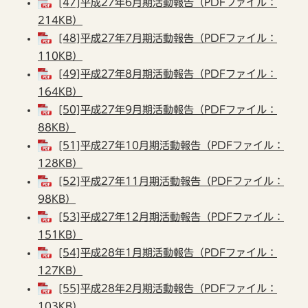
[47]平成27年6月期活動報告（PDFファイル：
214KB）
[48]平成27年7月期活動報告（PDFファイル：
110KB）
[49]平成27年8月期活動報告（PDFファイル：
164KB）
[50]平成27年9月期活動報告（PDFファイル：
88KB）
[51]平成27年10月期活動報告（PDFファイル：
128KB）
[52]平成27年11月期活動報告（PDFファイル：
98KB）
[53]平成27年12月期活動報告（PDFファイル：
151KB）
[54]平成28年1月期活動報告（PDFファイル：
127KB）
[55]平成28年2月期活動報告（PDFファイル：
103KB）