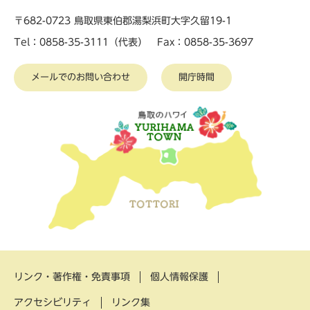
〒682-0723 鳥取県東伯郡湯梨浜町大字久留19-1
Tel：0858-35-3111（代表） Fax：0858-35-3697
メールでのお問い合わせ
開庁時間
リンク・著作権・免責事項
個人情報保護
アクセシビリティ
リンク集