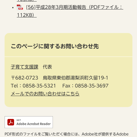
[56]平成28年3月期活動報告（PDFファイル：
112KB）
このページに関するお問い合わせ先
子育て支援課
代表
〒682-0723
鳥取県東伯郡湯梨浜町久留19-1
Tel：0858-35-5321
Fax：0858-35-3697
メールでのお問い合わせはこちら
PDF形式のファイルをご覧いただく場合には、Adobe社が提供するAdobe