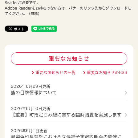
Readerが必要です。
Adobe Readerをお持ちでない方は、バナーのリンク先からダウンロードし
てください。（無料）
重要なお知らせ
重要なお知らせの一覧
重要なお知らせのRSS
2026年6月29日更新
熊の目撃情報について
2026年6月10日更新
【重要】町指定ごみ袋に関する臨時措置を実施します
2026年6月1日更新
湯梨浜町長選挙における立候補予定者説明会の開催に