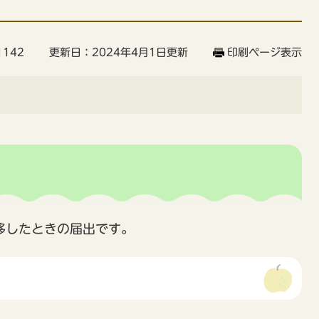
142
更新日：2024年4月1日更新
印刷ページ表示
移したときの届出です。