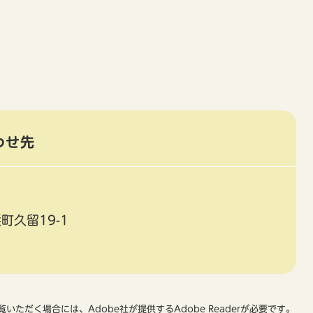
わせ先
町久留19-1
いただく場合には、Adobe社が提供するAdobe Readerが必要です。