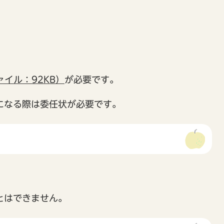
ァイル：92KB）
が必要です。
になる際は委任状が必要です。
とはできません。