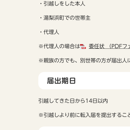
・引越しをした本人
・湯梨浜町での世帯主
・代理人
※代理人の場合は
委任状 （PDFフ
※親族の方でも、別世帯の方が届出人
届出期日
引越してきた日から14日以内
※引越しより前に転入届を提出するこ