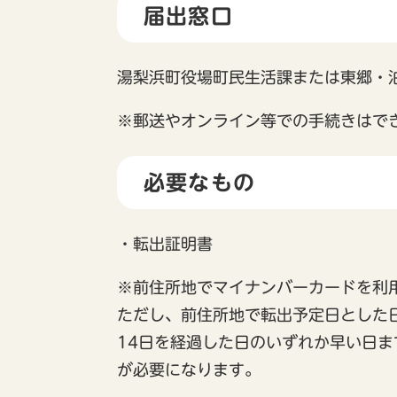
届出窓口
湯梨浜町役場町民生活課または東郷・
※郵送やオンライン等での手続きはで
必要なもの
・転出証明書
※前住所地でマイナンバーカードを利
ただし、前住所地で転出予定日とした
14日を経過した日のいずれか早い日
が必要になります。