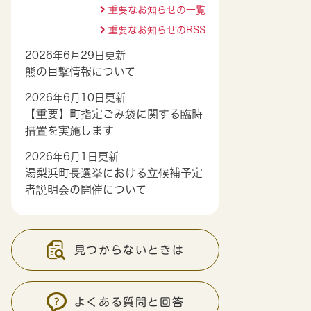
重要なお知らせの一覧
重要なお知らせのRSS
2026年6月29日更新
熊の目撃情報について
2026年6月10日更新
【重要】町指定ごみ袋に関する臨時
措置を実施します
2026年6月1日更新
湯梨浜町長選挙における立候補予定
者説明会の開催について
見つからないときは
よくある質問と回答