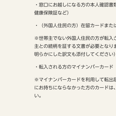
・窓口にお越しになる方の本人確認書
健康保険証など）
・（外国人住民の方）在留カードまた
※世帯主でない外国人住民の方が転入
主との続柄を証する文書が必要となり
明らかにした訳文も添付してください
・転入される方のマイナンバーカード
※マイナンバーカードを利用して転出
にお持ちにならなかった方のカードは
い。