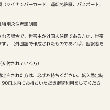
類（マイナンバーカード、運転免許証、パスポート、
は特別永住者証明書
される場合で、世帯主が外国人住民である方は、世帯
ます。（外国語で作成されたものであれば、翻訳者を
）
（交付されている方）
届出をされた方は、必ずお持ちください。転入届出時
、90日以内にお持ちいただき継続利用をしてくださ