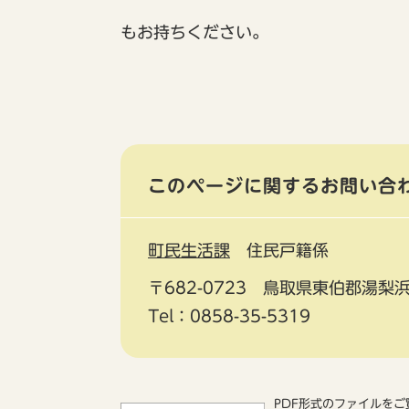
もお持ちください。
このページに関するお問い合
町民生活課
住民戸籍係
〒682-0723
鳥取県東伯郡湯梨浜
Tel：0858-35-5319
PDF形式のファイルをご覧