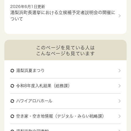
2026年6月1日更新
湯梨浜町長選挙における立候補予定者説明会の開催に
ついて
このページを見ている人は
こんなページも見ています
湯梨浜夏まつり
令和8年度入札結果（総務課）
ハワイアロハホール
空き家・空き地情報（デジタル・みらい戦略課）