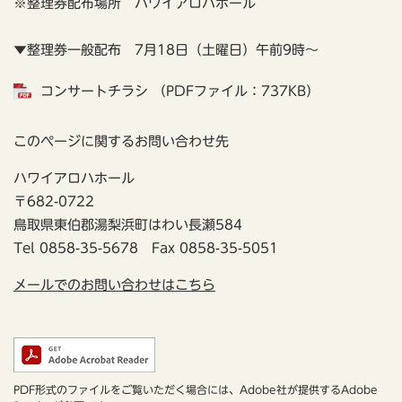
※整理券配布場所 ハワイアロハホール
▼整理券一般配布 7月18日（土曜日）午前9時～
コンサートチラシ （PDFファイル：737KB）
このページに関するお問い合わせ先
ハワイアロハホール
〒682-0722
鳥取県東伯郡湯梨浜町はわい長瀬584
Tel 0858-35-5678 Fax 0858-35-5051
メールでのお問い合わせはこちら
PDF形式のファイルをご覧いただく場合には、Adobe社が提供するAdobe