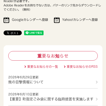
Readerが必要です。
Adobe Readerをお持ちでない方は、バナーのリンク先からダウンロードし
てください。（無料）
Googleカレンダーへ登録
Yahoo!カレンダーへ登録
重要なお知らせ
重要なお知らせの一覧
重要なお知らせのRSS
2026年6月29日更新
熊の目撃情報について
2026年6月10日更新
【重要】町指定ごみ袋に関する臨時措置を実施します