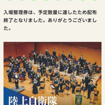
入場整理券は、予定数量に達したため配布
終了となりました。ありがとうございまし
た。