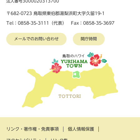
法人番号3000020313700
〒682-0723 鳥取県東伯郡湯梨浜町大字久留19-1
Tel：0858-35-3111（代表） Fax：0858-35-3697
メールでのお問い合わせ
開庁時間
リンク・著作権・免責事項
個人情報保護