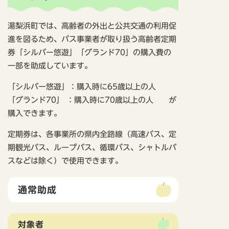
湯梨浜町では、高齢者の外出と公共交通の利用促
進を図るため、バス事業者が取り扱う高齢者定期
券「シルバー悠遊」「グランド70」の購入費の
一部を助成しています。
「シルバー悠遊」：購入時に65歳以上の人
「グランド70」 ：購入時に70歳以上の人 が
購入できます。
定期券は、各事業所の県内全路線（高速バス、定
期観光バス、ループバス、循環バス、シャトルバ
スなどは除く）で使用できます。
通常助成
対象者