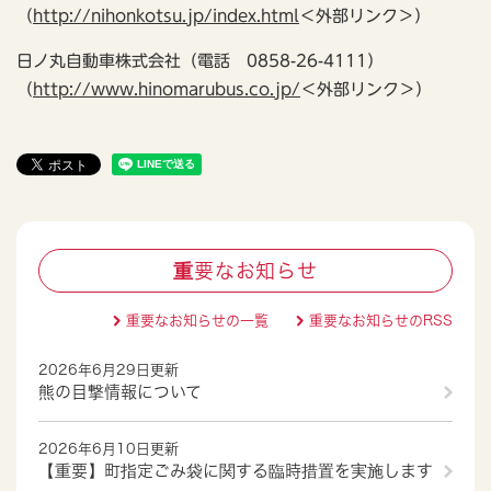
（
http://nihonkotsu.jp/index.html
＜外部リンク＞
）
日ノ丸自動車株式会社（電話 0858-26-4111）
（
http://www.hinomarubus.co.jp/
＜外部リンク＞
）
重要なお知らせ
重要なお知らせの一覧
重要なお知らせのRSS
2026年6月29日更新
熊の目撃情報について
2026年6月10日更新
【重要】町指定ごみ袋に関する臨時措置を実施します