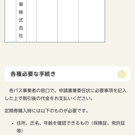
車
株
式
会
社
各種必要な手続き
各バス事業者の窓口で、申請書兼委任状に必要事項を記入
した上で割引後の代金をお支払いください。
定期券購入時には以下のものが必要です。
住所、氏名、年齢を確認できるもの（保険証、免許証
等）