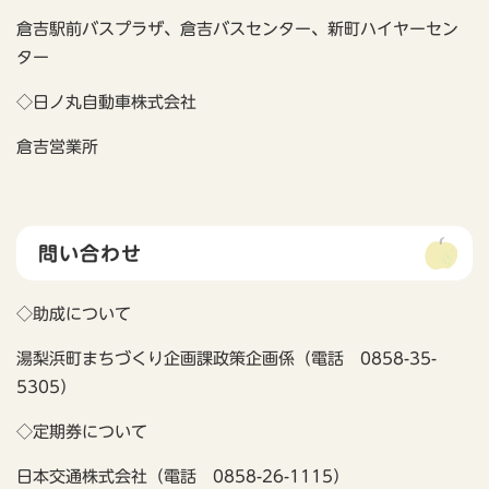
倉吉駅前バスプラザ、倉吉バスセンター、新町ハイヤーセン
ター
◇日ノ丸自動車株式会社
倉吉営業所
問い合わせ
◇助成について
湯梨浜町まちづくり企画課政策企画係（電話 0858-35-
5305）
◇定期券について
日本交通株式会社（電話 0858-26-1115）