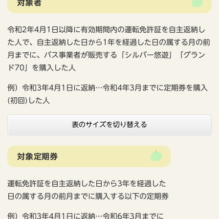
対象者
令和2年4月1日以降に有効期間内の運転免許証を自主返納し
た人で、自主返納した日から1年を経過した日の属する月の前
月までに、バス事業者が販売する「シルバー悠遊」「グラン
ド70」を購入した人
例）令和3年4月1日に返納…令和4年3月までに定期券を購入
(初回)した人
表のサイズを切り替える
対象定期券
運転免許証を自主返納した日から3年を経過した
日の属する月の前月までに購入する以下の定期券
例）令和3年4月1日に返納…令和6年3月までに