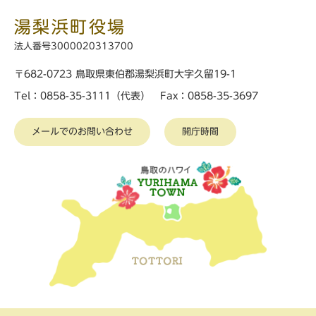
湯梨浜町役場
法人番号3000020313700
〒682-0723 鳥取県東伯郡湯梨浜町大字久留19-1
Tel：0858-35-3111（代表） Fax：0858-35-3697
メールでのお問い合わせ
開庁時間