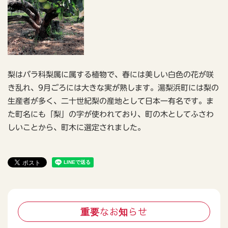
梨はバラ科梨属に属する植物で、春には美しい白色の花が咲
き乱れ、9月ごろには大きな実が熟します。湯梨浜町には梨の
生産者が多く、二十世紀梨の産地として日本一有名です。ま
た町名にも「梨」の字が使われており、町の木としてふさわ
しいことから、町木に選定されました。
重要なお知らせ