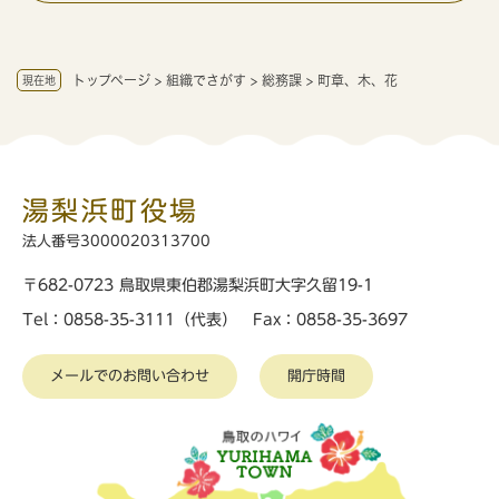
トップページ
>
組織でさがす
>
総務課
>
町章、木、花
現在地
湯梨浜町役場
法人番号3000020313700
〒682-0723 鳥取県東伯郡湯梨浜町大字久留19-1
Tel：0858-35-3111（代表） Fax：0858-35-3697
メールでのお問い合わせ
開庁時間