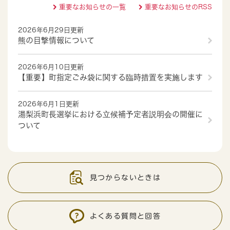
重要なお知らせの一覧
重要なお知らせのRSS
2026年6月29日更新
熊の目撃情報について
2026年6月10日更新
【重要】町指定ごみ袋に関する臨時措置を実施します
2026年6月1日更新
湯梨浜町長選挙における立候補予定者説明会の開催に
ついて
見つからないときは
よくある質問と回答