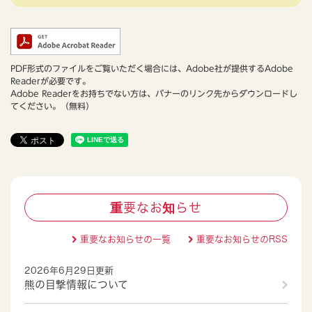
PDF形式のファイルをご覧いただく場合には、Adobe社が提供するAdobe
Readerが必要です。
Adobe Readerをお持ちでない方は、バナーのリンク先からダウンロードし
てください。（無料）
重要なお知らせ
重要なお知らせの一覧
重要なお知らせのRSS
2026年6月29日更新
熊の目撃情報について