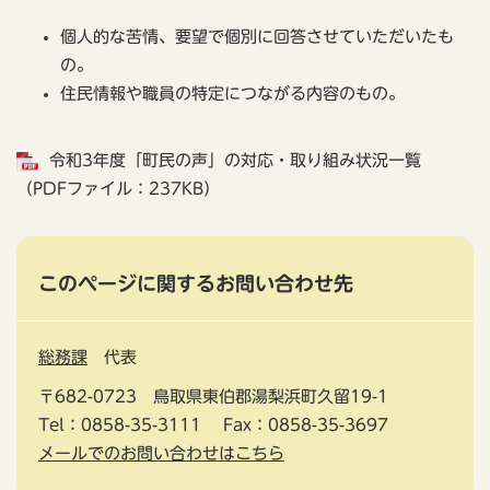
個人的な苦情、要望で個別に回答させていただいたも
の。
住民情報や職員の特定につながる内容のもの。
令和3年度「町民の声」の対応・取り組み状況一覧
（PDFファイル：237KB）
このページに関するお問い合わせ先
総務課
代表
〒682-0723
鳥取県東伯郡湯梨浜町久留19-1
Tel：0858-35-3111
Fax：0858-35-3697
メールでのお問い合わせはこちら