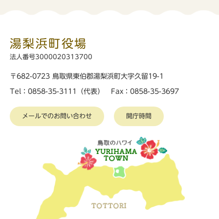
湯梨浜町役場
法人番号3000020313700
〒682-0723 鳥取県東伯郡湯梨浜町大字久留19-1
Tel：0858-35-3111（代表） Fax：0858-35-3697
メールでのお問い合わせ
開庁時間