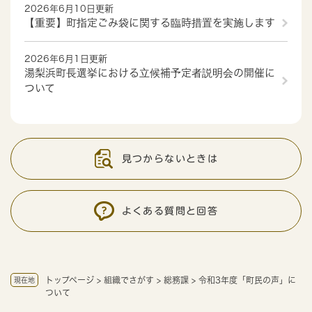
2026年6月10日更新
【重要】町指定ごみ袋に関する臨時措置を実施します
2026年6月1日更新
湯梨浜町長選挙における立候補予定者説明会の開催に
ついて
見つからないときは
よくある質問と回答
トップページ
>
組織でさがす
>
総務課
>
令和3年度「町民の声」に
現在地
ついて