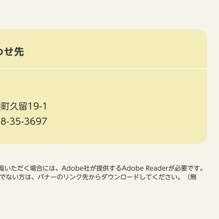
わせ先
町久留19-1
8-35-3697
いただく場合には、Adobe社が提供するAdobe Readerが必要です。
をお持ちでない方は、バナーのリンク先からダウンロードしてください。（無