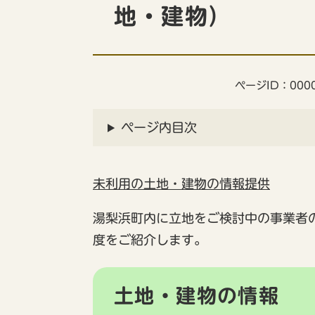
地・建物）
ページID：0000
ページ内目次
未利用の土地・建物の情報提供
湯梨浜町内に立地をご検討中の事業者
度をご紹介します。
土地・建物の情報