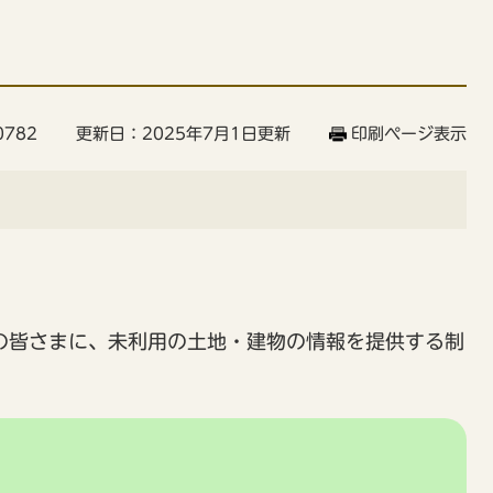
782
更新日：2025年7月1日更新
印刷ページ表示
の皆さまに、未利用の土地・建物の情報を提供する制