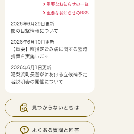
重要なお知らせの一覧
重要なお知らせのRSS
2026年6月29日更新
熊の目撃情報について
2026年6月10日更新
【重要】町指定ごみ袋に関する臨時
措置を実施します
2026年6月1日更新
湯梨浜町長選挙における立候補予定
者説明会の開催について
見つからないときは
よくある質問と回答