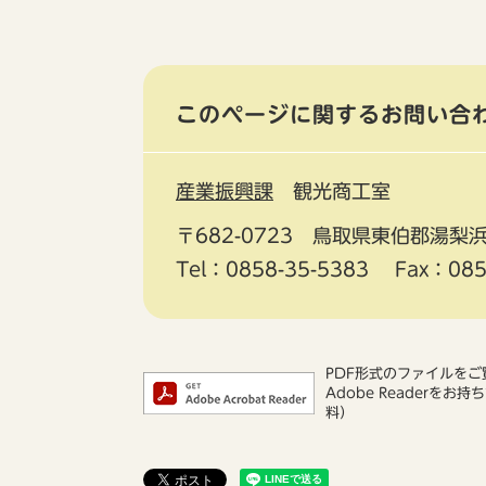
このページに関するお問い合
産業振興課
観光商工室
〒682-0723
鳥取県東伯郡湯梨浜
Tel：0858-35-5383
Fax：085
PDF形式のファイルをご覧
Adobe Reader
料）