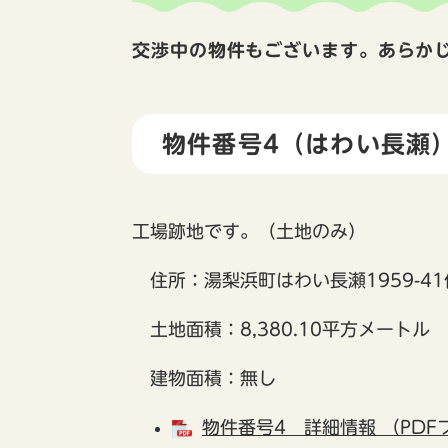
交渉中の物件もございます。あらか
物件番号4（はわい長瀬
工場跡地です。（土地のみ）
住所：湯梨浜町はわい長瀬1959-41
土地面積：8,380.10平方メートル
建物面積：無し
物件番号4 詳細情報 （PDF