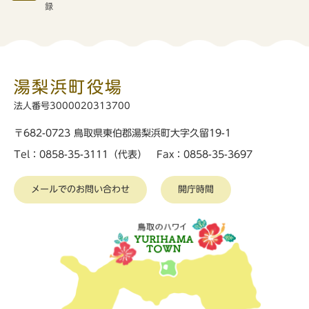
録
湯梨浜町役場
法人番号3000020313700
〒682-0723 鳥取県東伯郡湯梨浜町大字久留19-1
Tel：0858-35-3111（代表） Fax：0858-35-3697
メールでのお問い合わせ
開庁時間